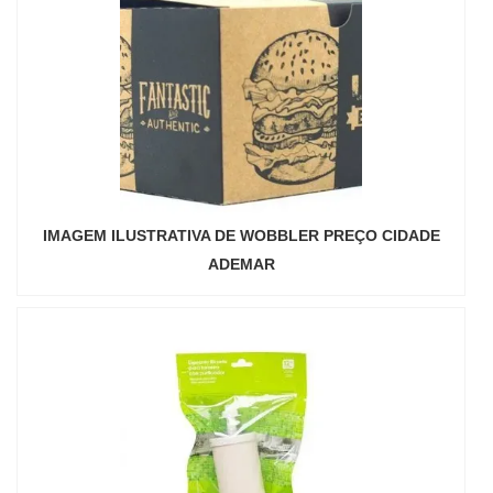
IMAGEM ILUSTRATIVA DE WOBBLER PREÇO CIDADE
ADEMAR