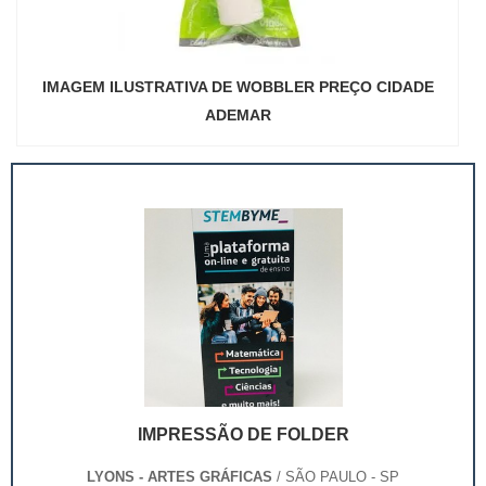
IMAGEM ILUSTRATIVA DE WOBBLER PREÇO CIDADE
ADEMAR
IMPRESSÃO DE FOLDER
LYONS - ARTES GRÁFICAS
/ SÃO PAULO - SP