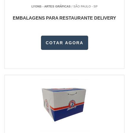
LYONS - ARTES GRÁFICAS
/ SÃO PAULO - SP
EMBALAGENS PARA RESTAURANTE DELIVERY
COTAR AGORA