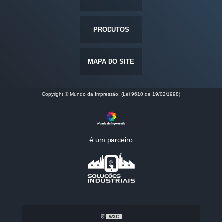
PRODUTOS
MAPA DO SITE
Copyright © Mundo da Impressão. (Lei 9610 de 19/02/1998)
é um parceiro
W3C