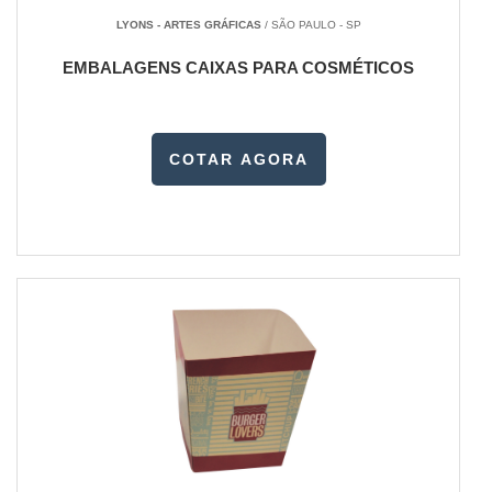
LYONS - ARTES GRÁFICAS
/ SÃO PAULO - SP
EMBALAGENS CAIXAS PARA COSMÉTICOS
COTAR AGORA