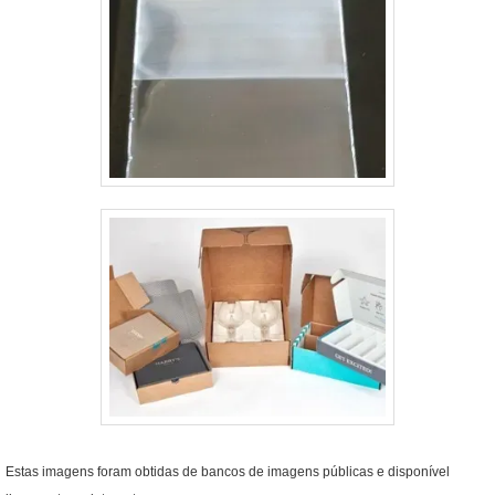
Estas imagens foram obtidas de bancos de imagens públicas e disponível