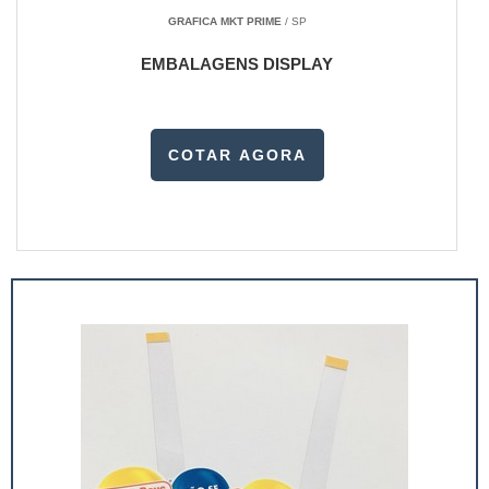
GRAFICA MKT PRIME
/ SP
EMBALAGENS DISPLAY
COTAR AGORA