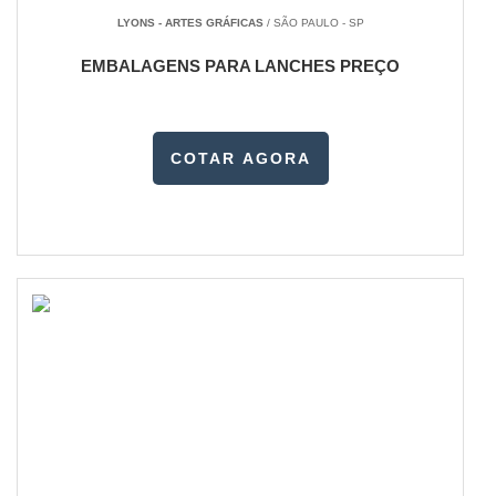
LYONS - ARTES GRÁFICAS
/ SÃO PAULO - SP
EMBALAGENS PARA LANCHES PREÇO
COTAR AGORA