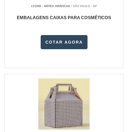
LYONS - ARTES GRÁFICAS
/ SÃO PAULO - SP
EMBALAGENS CAIXAS PARA COSMÉTICOS
COTAR AGORA