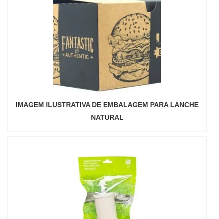
IMAGEM ILUSTRATIVA DE EMBALAGEM PARA LANCHE
NATURAL