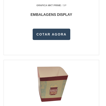
GRAFICA MKT PRIME
/ SP
EMBALAGENS DISPLAY
COTAR AGORA