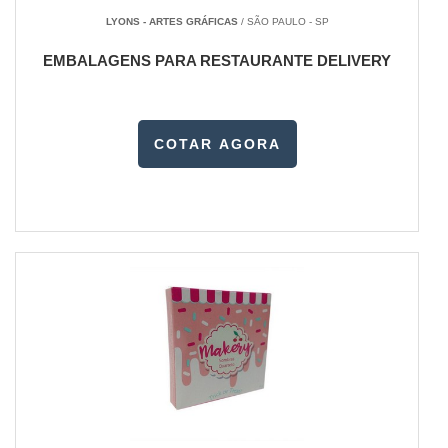
LYONS - ARTES GRÁFICAS
/ SÃO PAULO - SP
EMBALAGENS PARA RESTAURANTE DELIVERY
COTAR AGORA