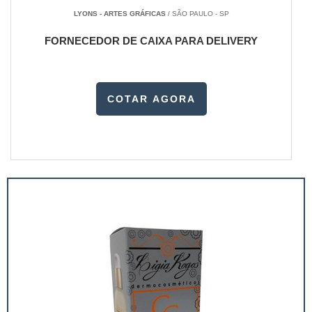
LYONS - ARTES GRÁFICAS
/ SÃO PAULO - SP
FORNECEDOR DE CAIXA PARA DELIVERY
COTAR AGORA