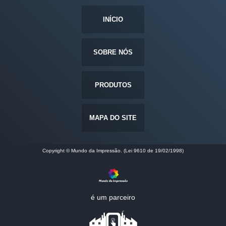
INÍCIO
SOBRE NÓS
PRODUTOS
MAPA DO SITE
Copyright © Mundo da Impressão. (Lei 9610 de 19/02/1998)
é um parceiro