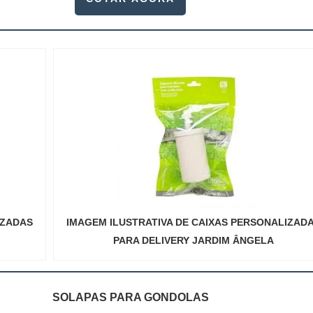
IZADAS
IMAGEM ILUSTRATIVA DE CAIXAS PERSONALIZAD
PARA DELIVERY JARDIM ÂNGELA
SOLAPAS PARA GONDOLAS