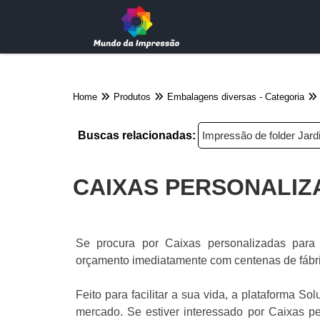
Home
Produtos
Embalagens diversas - Categoria
Buscas relacionadas:
Impressão de folder Jar
CAIXAS PERSONALIZ
Se procura por Caixas personalizadas para 
orçamento imediatamente com centenas de fábric
Feito para facilitar a sua vida, a plataforma So
mercado. Se estiver interessado por Caixas pe