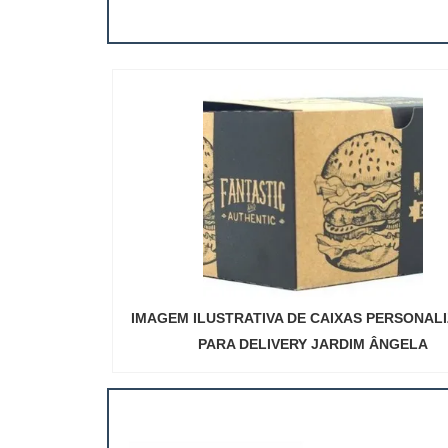
IMAGEM ILUSTRATIVA DE CAIXAS PERSONAL
PARA DELIVERY JARDIM ÂNGELA