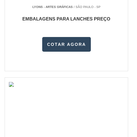
LYONS - ARTES GRÁFICAS
/ SÃO PAULO - SP
EMBALAGENS PARA LANCHES PREÇO
COTAR AGORA