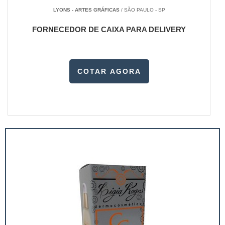
LYONS - ARTES GRÁFICAS
/ SÃO PAULO - SP
FORNECEDOR DE CAIXA PARA DELIVERY
COTAR AGORA