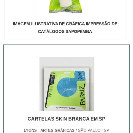
IMAGEM ILUSTRATIVA DE GRÁFICA IMPRESSÃO DE
CATÁLOGOS SAPOPEMBA
CARTELAS SKIN BRANCA EM SP
LYONS - ARTES GRÁFICAS
/ SÃO PAULO - SP