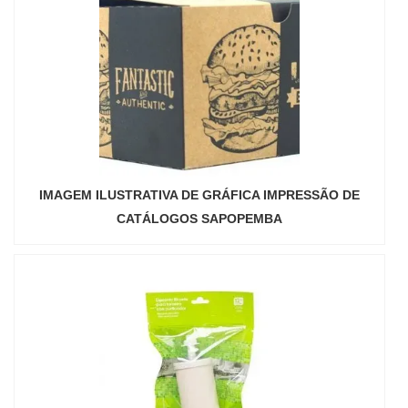
IMAGEM ILUSTRATIVA DE GRÁFICA IMPRESSÃO DE
CATÁLOGOS SAPOPEMBA