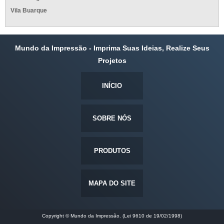
Vila Buarque
Mundo da Impressão - Imprima Suas Ideias, Realize Seus
Projetos
INÍCIO
SOBRE NÓS
PRODUTOS
MAPA DO SITE
Copyright © Mundo da Impressão. (Lei 9610 de 19/02/1998)