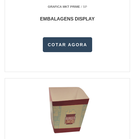
GRAFICA MKT PRIME
/ SP
EMBALAGENS DISPLAY
COTAR AGORA