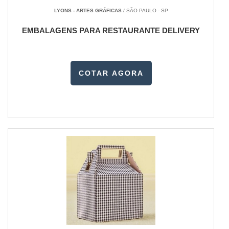
LYONS - ARTES GRÁFICAS
/ SÃO PAULO - SP
EMBALAGENS PARA RESTAURANTE DELIVERY
COTAR AGORA