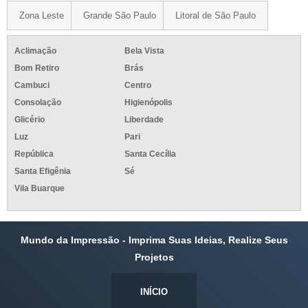
Zona Leste
Grande São Paulo
Litoral de São Paulo
Aclimação
Bela Vista
Bom Retiro
Brás
Cambuci
Centro
Consolação
Higienópolis
Glicério
Liberdade
Luz
Pari
República
Santa Cecília
Santa Efigênia
Sé
Vila Buarque
Mundo da Impressão - Imprima Suas Ideias, Realize Seus
Projetos
INÍCIO