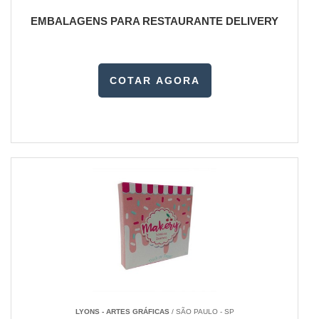
EMBALAGENS PARA RESTAURANTE DELIVERY
COTAR AGORA
LYONS - ARTES GRÁFICAS
/ SÃO PAULO - SP