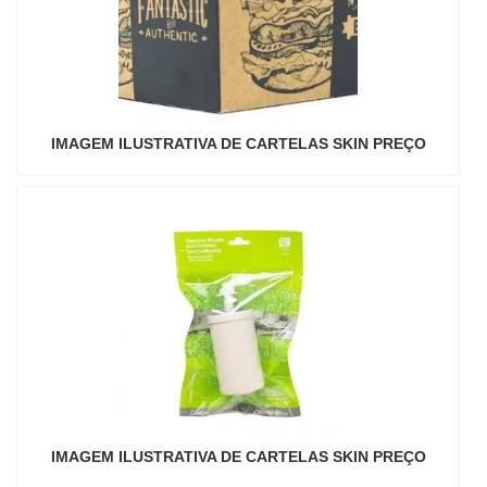
IMAGEM ILUSTRATIVA DE CARTELAS SKIN PREÇO
IMAGEM ILUSTRATIVA DE CARTELAS SKIN PREÇO