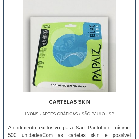
CARTELAS SKIN
LYONS - ARTES GRÁFICAS
/ SÃO PAULO - SP
Atendimento exclusivo para São PauloLote mínimo:
500 unidadesCom as cartelas skin é possível