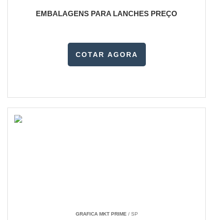
EMBALAGENS PARA LANCHES PREÇO
COTAR AGORA
GRAFICA MKT PRIME
/ SP