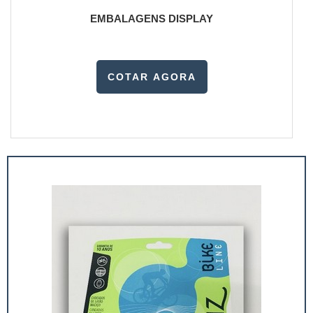
EMBALAGENS DISPLAY
COTAR AGORA