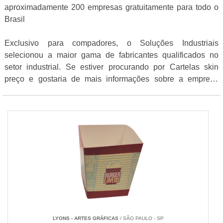
aproximadamente 200 empresas gratuitamente para todo o
Brasil
Exclusivo para compadores, o Soluções Industriais
selecionou a maior gama de fabricantes qualificados no
setor industrial. Se estiver procurando por Cartelas skin
preço e gostaria de mais informações sobre a empresa
clique em um ou mais dos anuciantes logo abaixo:
LYONS - ARTES GRÁFICAS
/ SÃO PAULO - SP