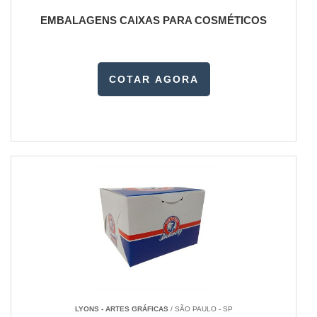
EMBALAGENS CAIXAS PARA COSMÉTICOS
COTAR AGORA
LYONS - ARTES GRÁFICAS
/ SÃO PAULO - SP