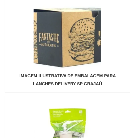
IMAGEM ILUSTRATIVA DE EMBALAGEM PARA
LANCHES DELIVERY SP GRAJAÚ