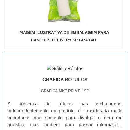
IMAGEM ILUSTRATIVA DE EMBALAGEM PARA
LANCHES DELIVERY SP GRAJAÚ
GRÁFICA RÓTULOS
GRAFICA MKT PRIME
/ SP
A presença de rótulos nas embalagens,
independentemente do produto, é considerada muito
importante, não somente para divulgar o item em
questão, mas também para passar informações