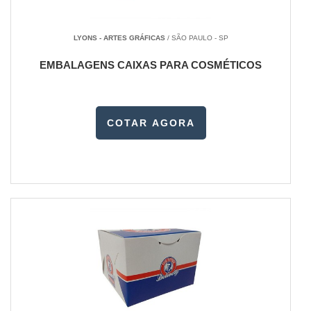
LYONS - ARTES GRÁFICAS
/ SÃO PAULO - SP
EMBALAGENS CAIXAS PARA COSMÉTICOS
COTAR AGORA