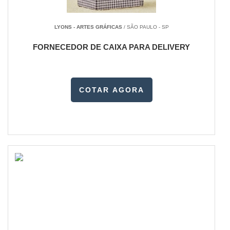
LYONS - ARTES GRÁFICAS
/ SÃO PAULO - SP
FORNECEDOR DE CAIXA PARA DELIVERY
COTAR AGORA