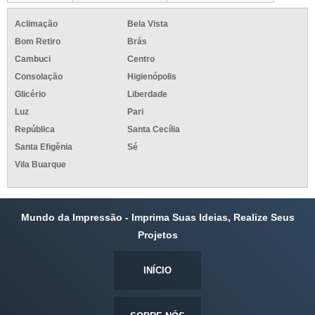
Aclimação
Bela Vista
Bom Retiro
Brás
Cambuci
Centro
Consolação
Higienópolis
Glicério
Liberdade
Luz
Pari
República
Santa Cecília
Santa Efigênia
Sé
Vila Buarque
Mundo da Impressão - Imprima Suas Ideias, Realize Seus
Projetos
INÍCIO