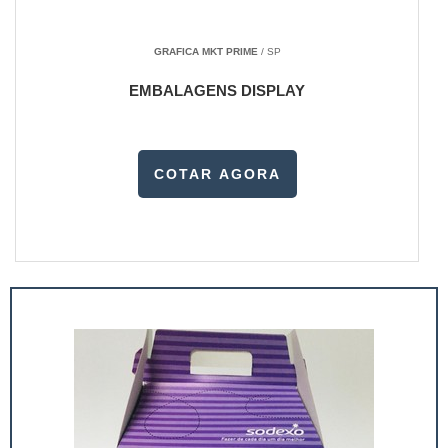
GRAFICA MKT PRIME
/ SP
EMBALAGENS DISPLAY
COTAR AGORA