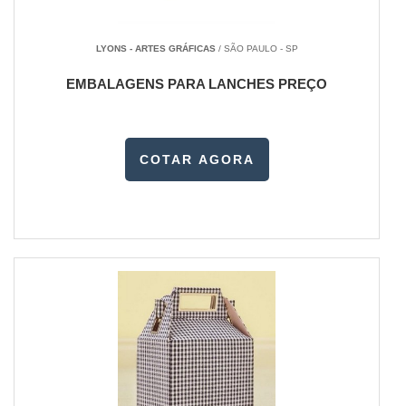
LYONS - ARTES GRÁFICAS
/ SÃO PAULO - SP
EMBALAGENS PARA LANCHES PREÇO
COTAR AGORA