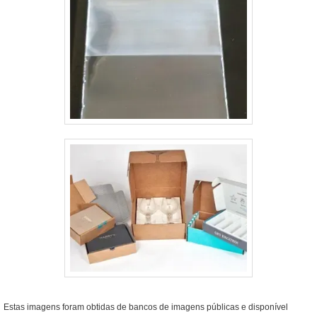
Estas imagens foram obtidas de bancos de imagens públicas e disponível