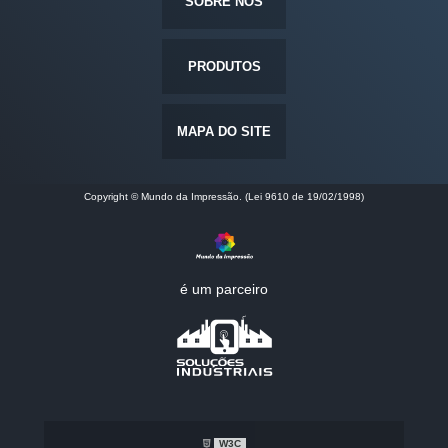
SOBRE NÓS
PRODUTOS
MAPA DO SITE
Copyright © Mundo da Impressão. (Lei 9610 de 19/02/1998)
é um parceiro
W3C