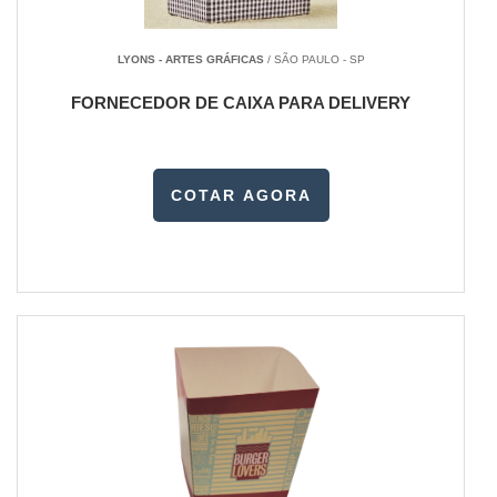
LYONS - ARTES GRÁFICAS
/ SÃO PAULO - SP
FORNECEDOR DE CAIXA PARA DELIVERY
COTAR AGORA