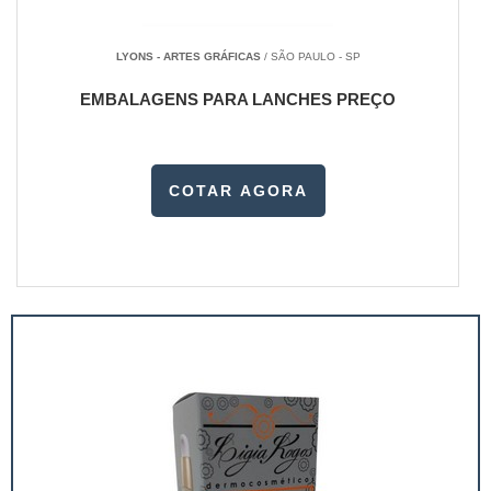
LYONS - ARTES GRÁFICAS
/ SÃO PAULO - SP
EMBALAGENS PARA LANCHES PREÇO
COTAR AGORA