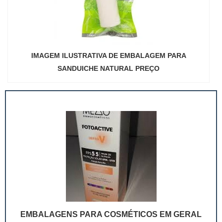
IMAGEM ILUSTRATIVA DE EMBALAGEM PARA
SANDUICHE NATURAL PREÇO
EMBALAGENS PARA COSMÉTICOS EM GERAL