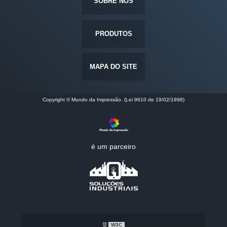
SOBRE NÓS
PRODUTOS
MAPA DO SITE
Copyright © Mundo da Impressão. (Lei 9610 de 19/02/1998)
é um parceiro
W3C