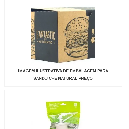
IMAGEM ILUSTRATIVA DE EMBALAGEM PARA
SANDUICHE NATURAL PREÇO