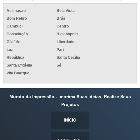
Aclimação
Bela Vista
Bom Retiro
Brás
Cambuci
Centro
Consolação
Higienópolis
Glicério
Liberdade
Luz
Pari
República
Santa Cecília
Santa Efigênia
Sé
Vila Buarque
Mundo da Impressão - Imprima Suas Ideias, Realize Seus
Projetos
INÍCIO