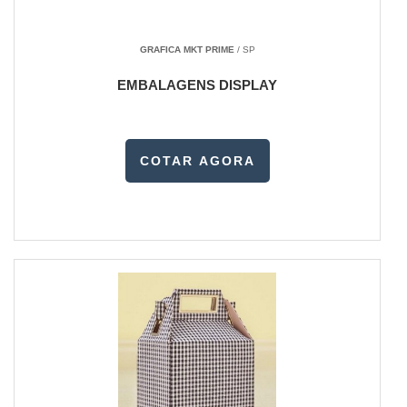
GRAFICA MKT PRIME
/ SP
EMBALAGENS DISPLAY
COTAR AGORA