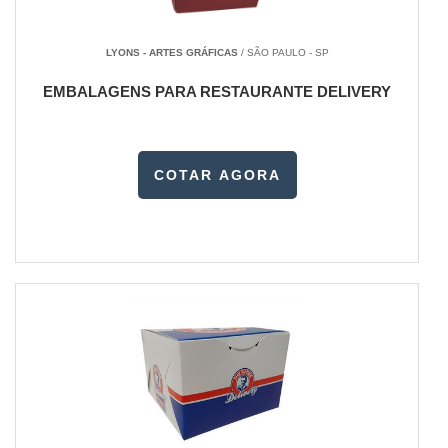
LYONS - ARTES GRÁFICAS
/ SÃO PAULO - SP
EMBALAGENS PARA RESTAURANTE DELIVERY
COTAR AGORA