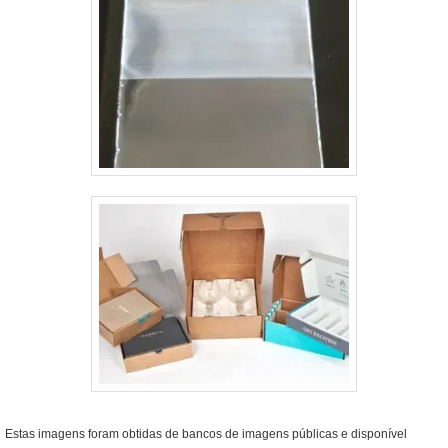
Estas imagens foram obtidas de bancos de imagens públicas e disponível