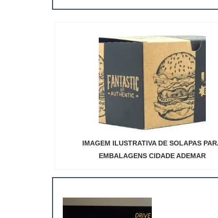
IMAGEM ILUSTRATIVA DE SOLAPAS PAR
EMBALAGENS CIDADE ADEMAR