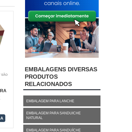
EMBALAGENS DIVERSAS
/ SÃO
PRODUTOS
RELACIONADOS
ARA
E
EMBALAGEM PARA LANCHE
EMBALAGEM PARA SANDUICHE
NATURAL
RA
EMBALAGEM PARA SANDUÍCHE