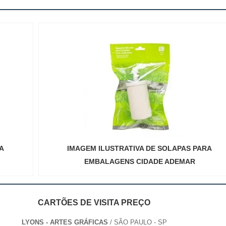
A
IMAGEM ILUSTRATIVA DE SOLAPAS PARA
EMBALAGENS CIDADE ADEMAR
CARTÕES DE VISITA PREÇO
LYONS - ARTES GRÁFICAS
/ SÃO PAULO - SP