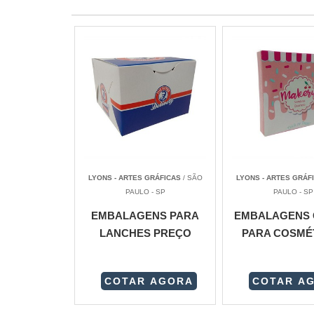
LYONS - ARTES GRÁFICAS
/ SÃO
LYONS - ARTES GRÁF
PAULO - SP
PAULO - SP
EMBALAGENS PARA
EMBALAGENS 
LANCHES PREÇO
PARA COSMÉ
COTAR AGORA
COTAR A