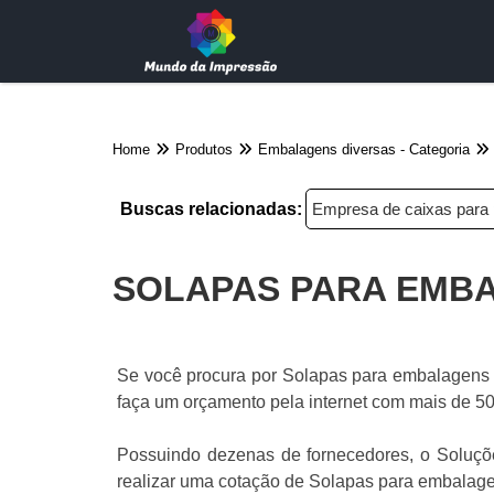
Home
Produtos
Embalagens diversas - Categoria
Buscas relacionadas:
Empresa de caixas para 
SOLAPAS PARA EMB
Se você procura por Solapas para embalagens C
faça um orçamento pela internet com mais de 50
Possuindo dezenas de fornecedores, o Soluções
realizar uma cotação de Solapas para embalage