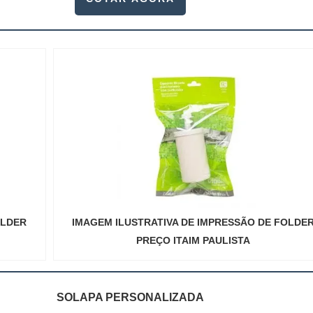
OLDER
IMAGEM ILUSTRATIVA DE IMPRESSÃO DE FOLDE
PREÇO ITAIM PAULISTA
SOLAPA PERSONALIZADA