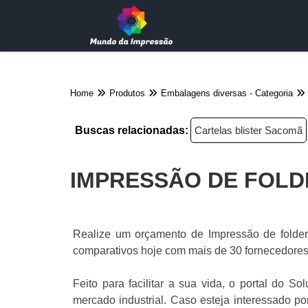
Home
Produtos
Embalagens diversas - Categoria
Buscas relacionadas:
Cartelas blister Sacomã
IMPRESSÃO DE FOLDE
Realize um orçamento de Impressão de folder p
comparativos hoje com mais de 30 fornecedore
Feito para facilitar a sua vida, o portal do So
mercado industrial. Caso esteja interessado po