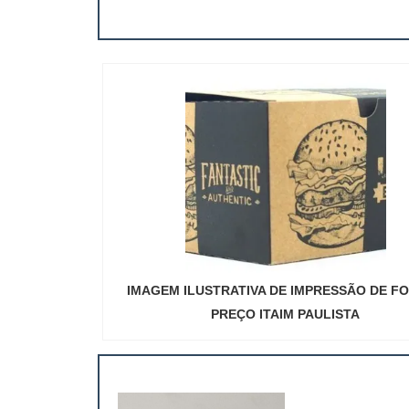
IMAGEM ILUSTRATIVA DE IMPRESSÃO DE F
PREÇO ITAIM PAULISTA