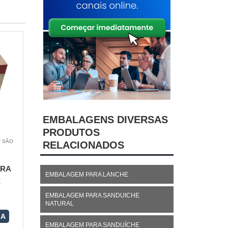
EMBALAGENS DIVERSAS
PRODUTOS
/ SÃO
RELACIONADOS
ARA
EMBALAGEM PARA LANCHE
E
EMBALAGEM PARA SANDUICHE
NATURAL
RA
EMBALAGEM PARA SANDUÍCHE