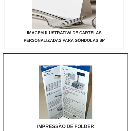
IMAGEM ILUSTRATIVA DE CARTELAS
PERSONALIZADAS PARA GÔNDOLAS SP
IMPRESSÃO DE FOLDER