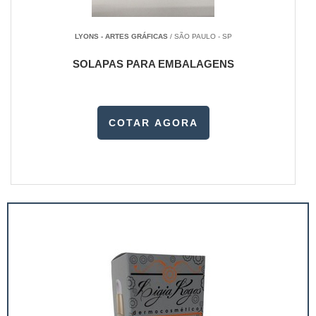
LYONS - ARTES GRÁFICAS
/ SÃO PAULO - SP
SOLAPAS PARA EMBALAGENS
COTAR AGORA