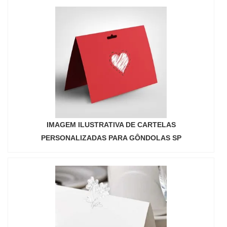
IMAGEM ILUSTRATIVA DE CARTELAS
PERSONALIZADAS PARA GÔNDOLAS SP