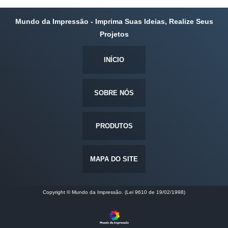
Mundo da Impressão - Imprima Suas Ideias, Realize Seus
Projetos
INÍCIO
SOBRE NÓS
PRODUTOS
MAPA DO SITE
Copyright © Mundo da Impressão. (Lei 9610 de 19/02/1998)