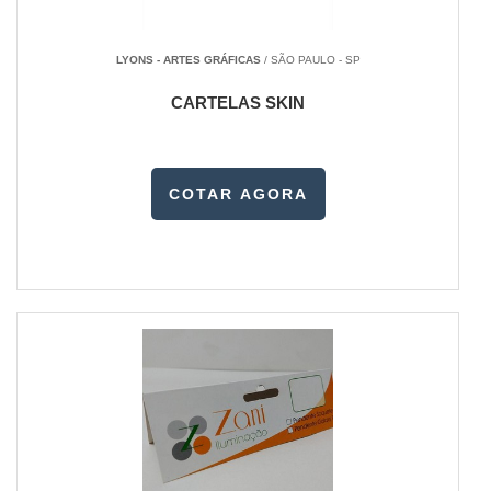
LYONS - ARTES GRÁFICAS
/ SÃO PAULO - SP
CARTELAS SKIN
COTAR AGORA