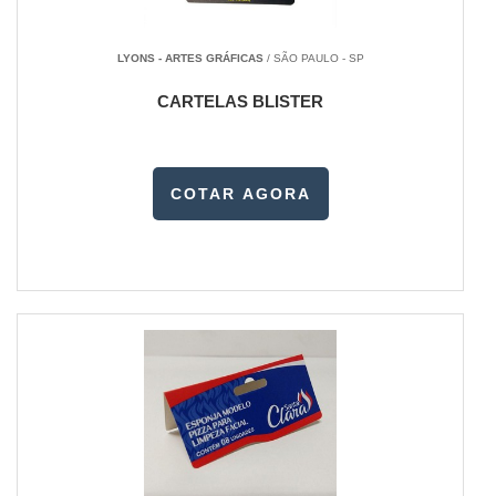
LYONS - ARTES GRÁFICAS
/ SÃO PAULO - SP
CARTELAS BLISTER
COTAR AGORA