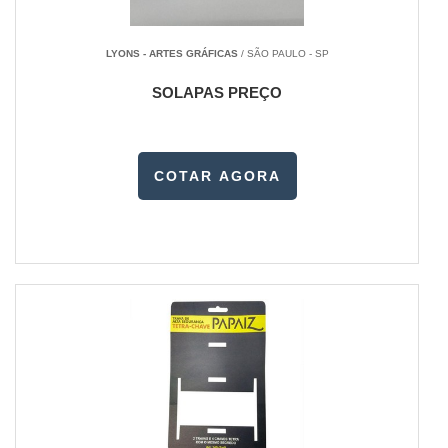
LYONS - ARTES GRÁFICAS
/ SÃO PAULO - SP
SOLAPAS PREÇO
COTAR AGORA