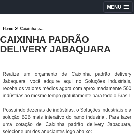
MENU
Home
Caixinha padrão delivery Jabaquara
CAIXINHA PADRÃO
DELIVERY JABAQUARA
Realize um orçamento de Caixinha padrão delivery
Jabaquara, você adquire aqui no Soluções Industriais,
receba os valores médios agora com aproximadamente 500
indústrias ao mesmo tempo gratuitamente para todo o Brasil
Possuindo dezenas de indústrias, o Soluções Industriais é a
solução B2B mais interativo do ramo industrial. Para fazer
uma cotação de Caixinha padrão delivery Jabaquara,
selecione um dos anuciantes logo abaixo: