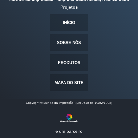
Projetos
INÍCIO
SOBRE NÓS
PRODUTOS
MAPA DO SITE
Copyright © Mundo da Impressão. (Lei 9610 de 19/02/1998)
é um parceiro