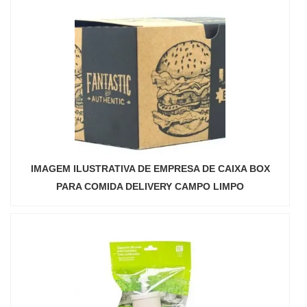
IMAGEM ILUSTRATIVA DE EMPRESA DE CAIXA BOX
PARA COMIDA DELIVERY CAMPO LIMPO