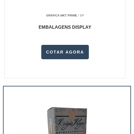
GRAFICA MKT PRIME
/ SP
EMBALAGENS DISPLAY
COTAR AGORA