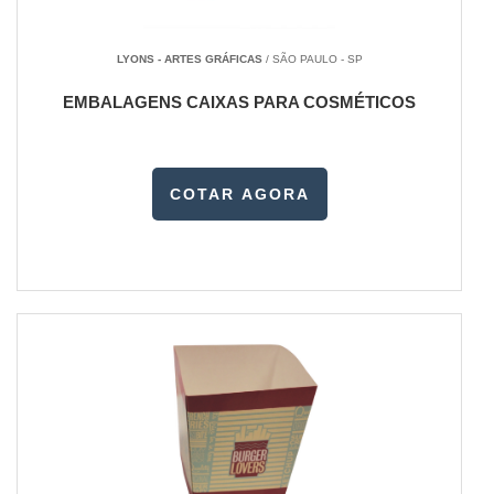
LYONS - ARTES GRÁFICAS
/ SÃO PAULO - SP
EMBALAGENS CAIXAS PARA COSMÉTICOS
COTAR AGORA