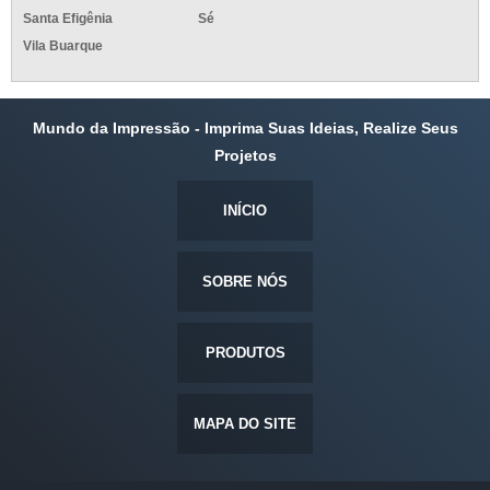
Santa Efigênia
Sé
Vila Buarque
Mundo da Impressão - Imprima Suas Ideias, Realize Seus
Projetos
INÍCIO
SOBRE NÓS
PRODUTOS
MAPA DO SITE