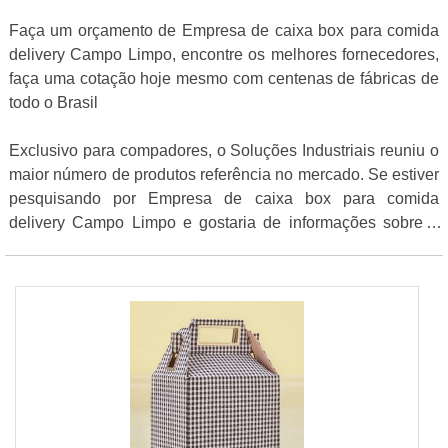
Faça um orçamento de Empresa de caixa box para comida
delivery Campo Limpo, encontre os melhores fornecedores,
faça uma cotação hoje mesmo com centenas de fábricas de
todo o Brasil
Exclusivo para compadores, o Soluções Industriais reuniu o
maior número de produtos referência no mercado. Se estiver
pesquisando por Empresa de caixa box para comida
delivery Campo Limpo e gostaria de informações sobre o
fornecedor clique em uma ou mais das empresas a seguir: