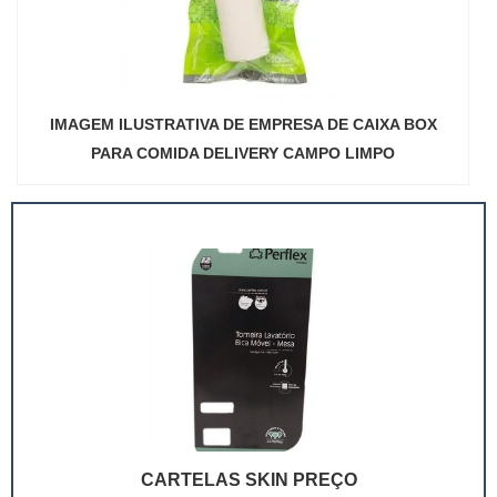
IMAGEM ILUSTRATIVA DE EMPRESA DE CAIXA BOX
PARA COMIDA DELIVERY CAMPO LIMPO
CARTELAS SKIN PREÇO