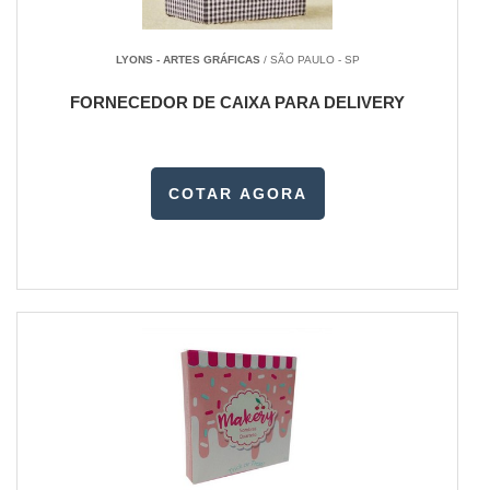
LYONS - ARTES GRÁFICAS
/ SÃO PAULO - SP
FORNECEDOR DE CAIXA PARA DELIVERY
COTAR AGORA