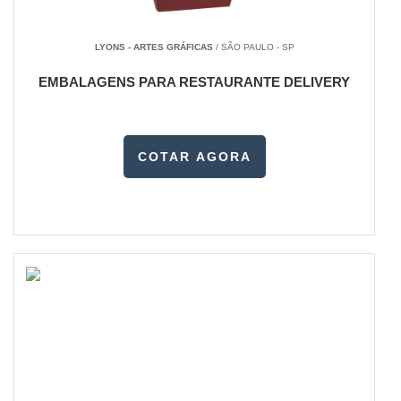
LYONS - ARTES GRÁFICAS
/ SÃO PAULO - SP
EMBALAGENS PARA RESTAURANTE DELIVERY
COTAR AGORA