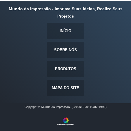
Mundo da Impressão - Imprima Suas Ideias, Realize Seus
Projetos
INÍCIO
SOBRE NÓS
PRODUTOS
MAPA DO SITE
Copyright © Mundo da Impressão. (Lei 9610 de 19/02/1998)