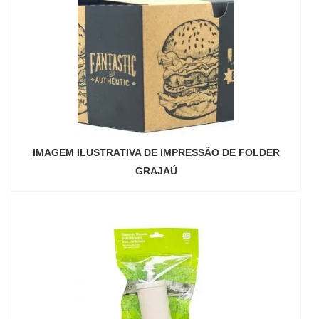
IMAGEM ILUSTRATIVA DE IMPRESSÃO DE FOLDER
GRAJAÚ