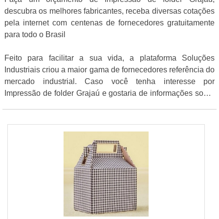
descubra os melhores fabricantes, receba diversas cotações
pela internet com centenas de fornecedores gratuitamente
para todo o Brasil
Feito para facilitar a sua vida, a plataforma Soluções
Industriais criou a maior gama de fornecedores referência do
mercado industrial. Caso você tenha interesse por
Impressão de folder Grajaú e gostaria de informações sobre
o fornecedor clique em uma ou mais das empresas listados
adiante: