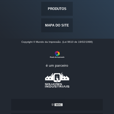
PRODUTOS
MAPA DO SITE
Copyright © Mundo da Impressão. (Lei 9610 de 19/02/1998)
é um parceiro
W3C