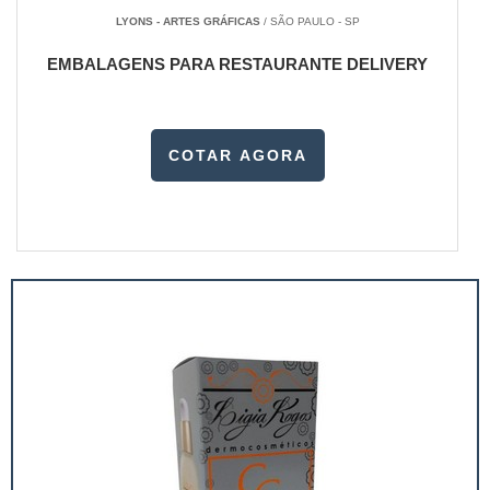
LYONS - ARTES GRÁFICAS
/ SÃO PAULO - SP
EMBALAGENS PARA RESTAURANTE DELIVERY
COTAR AGORA