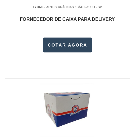
LYONS - ARTES GRÁFICAS
/ SÃO PAULO - SP
FORNECEDOR DE CAIXA PARA DELIVERY
COTAR AGORA