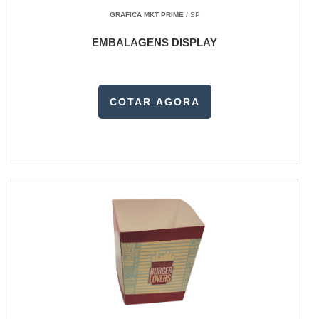
GRAFICA MKT PRIME
/ SP
EMBALAGENS DISPLAY
COTAR AGORA