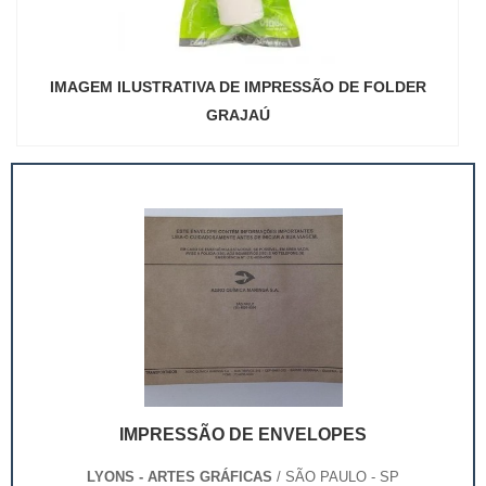
IMAGEM ILUSTRATIVA DE IMPRESSÃO DE FOLDER
GRAJAÚ
IMPRESSÃO DE ENVELOPES
LYONS - ARTES GRÁFICAS
/ SÃO PAULO - SP