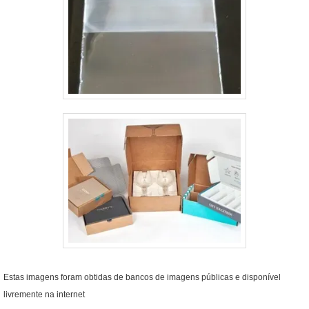
Estas imagens foram obtidas de bancos de imagens públicas e disponível
livremente na internet