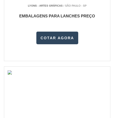
LYONS - ARTES GRÁFICAS
/ SÃO PAULO - SP
EMBALAGENS PARA LANCHES PREÇO
COTAR AGORA