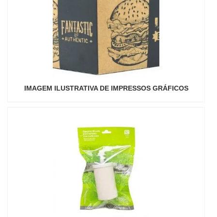
IMAGEM ILUSTRATIVA DE IMPRESSOS GRÁFICOS