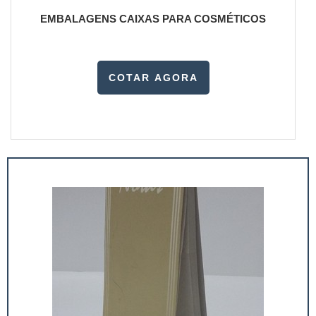
EMBALAGENS CAIXAS PARA COSMÉTICOS
COTAR AGORA