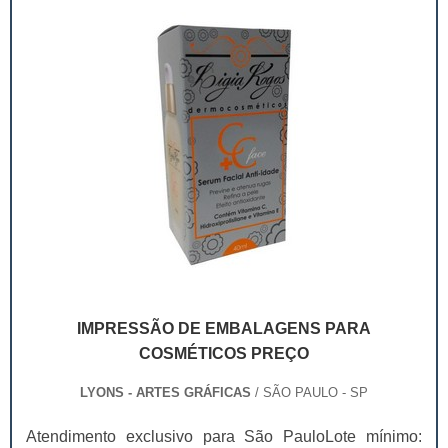
visita;Catálogo; Revistas; Fo...
IMPRESSÃO DE EMBALAGENS PARA
COSMÉTICOS PREÇO
LYONS - ARTES GRÁFICAS
/ SÃO PAULO - SP
Atendimento exclusivo para São PauloLote mínimo: