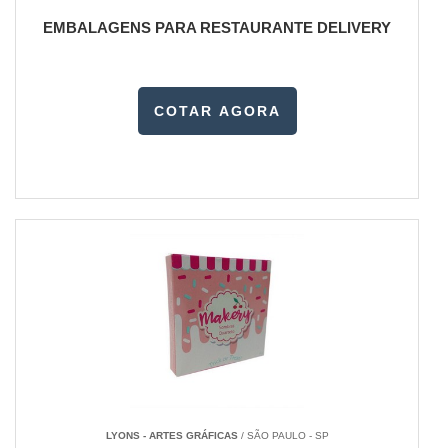
EMBALAGENS PARA RESTAURANTE DELIVERY
COTAR AGORA
LYONS - ARTES GRÁFICAS
/ SÃO PAULO - SP