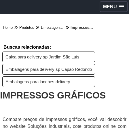
MENU
Home
Produtos
Embalagens diversas - Categoria
Impressos gráficos
Buscas relacionadas:
Caixa para delivery sp Jardim São Luís
Embalagens para delivery sp Capão Redondo
Embalagens para lanches delivery
IMPRESSOS GRÁFICOS
Compare preços de Impressos gráficos, você vai descobrir
no website Soluções Industriais, cote produtos online com