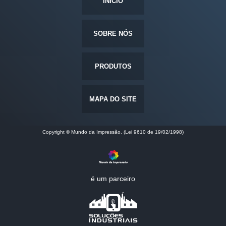
INÍCIO
SOBRE NÓS
PRODUTOS
MAPA DO SITE
Copyright © Mundo da Impressão. (Lei 9610 de 19/02/1998)
é um parceiro