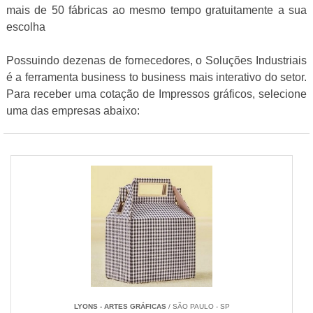
mais de 50 fábricas ao mesmo tempo gratuitamente a sua
escolha
Possuindo dezenas de fornecedores, o Soluções Industriais
é a ferramenta business to business mais interativo do setor.
Para receber uma cotação de Impressos gráficos, selecione
uma das empresas abaixo:
LYONS - ARTES GRÁFICAS
/ SÃO PAULO - SP