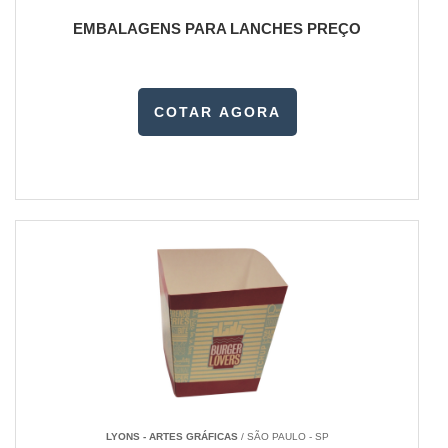
EMBALAGENS PARA LANCHES PREÇO
COTAR AGORA
LYONS - ARTES GRÁFICAS
/ SÃO PAULO - SP