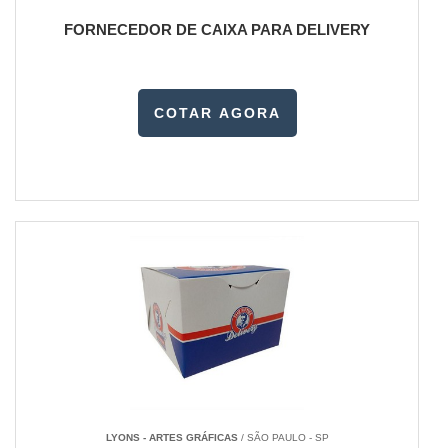
FORNECEDOR DE CAIXA PARA DELIVERY
COTAR AGORA
LYONS - ARTES GRÁFICAS
/ SÃO PAULO - SP