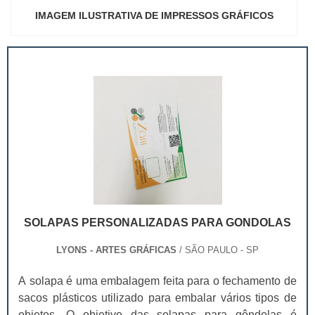
IMAGEM ILUSTRATIVA DE IMPRESSOS GRÁFICOS
SOLAPAS PERSONALIZADAS PARA GONDOLAS
LYONS - ARTES GRÁFICAS
/ SÃO PAULO - SP
A solapa é uma embalagem feita para o fechamento de
sacos plásticos utilizado para embalar vários tipos de
objetos. O objetivo das solapas para gôndolas é