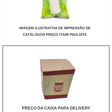
IMAGEM ILUSTRATIVA DE IMPRESSÃO DE
CATÁLOGOS PREÇO ITAIM PAULISTA
PREÇO DA CAIXA PARA DELIVERY