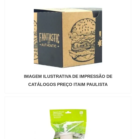
IMAGEM ILUSTRATIVA DE IMPRESSÃO DE
CATÁLOGOS PREÇO ITAIM PAULISTA