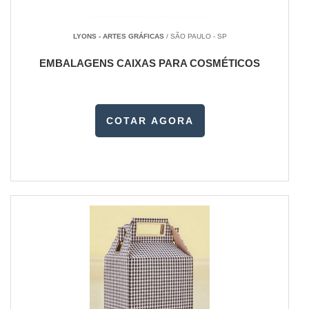
LYONS - ARTES GRÁFICAS
/ SÃO PAULO - SP
EMBALAGENS CAIXAS PARA COSMÉTICOS
COTAR AGORA