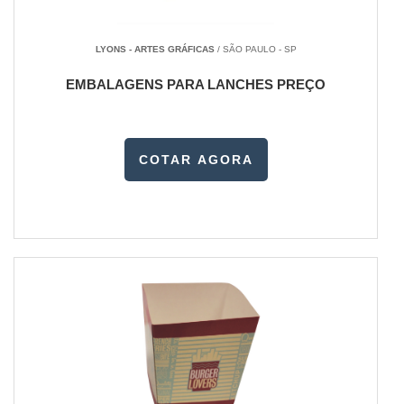
LYONS - ARTES GRÁFICAS
/ SÃO PAULO - SP
EMBALAGENS PARA LANCHES PREÇO
COTAR AGORA