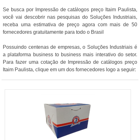
Se busca por Impressão de catálogos preço Itaim Paulista,
você vai descobrir nas pesquisas do Soluções Industriais,
receba uma estimativa de preço agora com mais de 50
fornecedores gratuitamente para todo o Brasil
Possuindo centenas de empresas, o Soluções Industriais é
a plataforma business to business mais interativo do setor.
Para fazer uma cotação de Impressão de catálogos preço
Itaim Paulista, clique em um dos fornecedores logo a seguir: