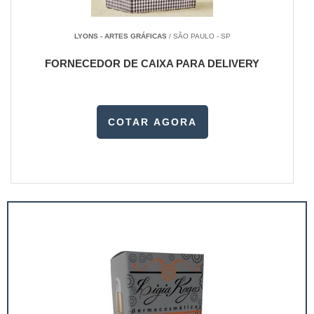
LYONS - ARTES GRÁFICAS
/ SÃO PAULO - SP
FORNECEDOR DE CAIXA PARA DELIVERY
COTAR AGORA