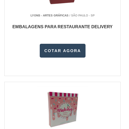
LYONS - ARTES GRÁFICAS
/ SÃO PAULO - SP
EMBALAGENS PARA RESTAURANTE DELIVERY
COTAR AGORA