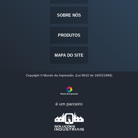
SOBRE NÓS
PRODUTOS
MAPA DO SITE
Copyright © Mundo da Impressão. (Lei 9610 de 19/02/1998)
é um parceiro