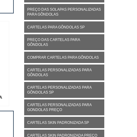
PREÇO DAS SOLAPAS PERSONALIZADAS
PARA GÔNDOLAS
CARTELAS PARA GÔNDOLAS SP
PREÇO DAS CARTELAS PARA
GÔNDOLAS
COMPRAR CARTELAS PARA GÔNDOLAS
CARTELAS PERSONALIZADAS PARA
GÔNDOLAS
CARTELAS PERSONALIZADAS PARA
GÔNDOLAS SP
A
CARTELAS PERSONALIZADAS PARA
GONDOLAS PREÇO
CARTELAS SKIN PADRONIZADA SP
CARTELAS SKIN PADRONIZADA PREÇO