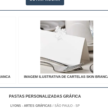
BRANCA
IMAGEM ILUSTRATIVA DE CARTELAS SKIN BRANC
PASTAS PERSONALIZADAS GRÁFICA
LYONS - ARTES GRÁFICAS
/ SÃO PAULO - SP