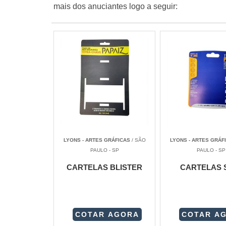
mais dos anuciantes logo a seguir:
LYONS - ARTES GRÁFICAS
/ SÃO
LYONS - ARTES GRÁF
PAULO - SP
PAULO - SP
CARTELAS BLISTER
CARTELAS 
COTAR AGORA
COTAR A