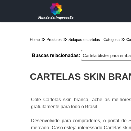
Home
Produtos
Solapas e cartelas - Categoria
Ca
Buscas relacionadas:
Cartela blister para emb
CARTELAS SKIN BRA
Cote Cartelas skin branca, ache as melhores
gratuitamente para todo o Brasil
Desenvolvido para compradores, o portal do S
mercado. Caso esteja interessado Cartelas ski