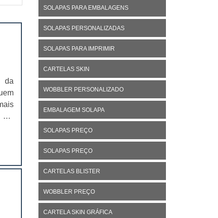
SOLAPAS PARA EMBALAGENS
SOLAPAS PERSONALIZADAS
SOLAPAS PARA IMPRIMIR
CARTELAS SKIN
m da
WOBBLER PERSONALIZADO
quem
mais
EMBALAGEM SOLAPA
e em
para
SOLAPAS PREÇO
SOLAPAS PREÇO
CARTELAS BLISTER
WOBBLER PREÇO
CARTELA SKIN GRÁFICA