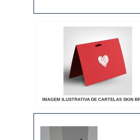
IMAGEM ILUSTRATIVA DE CARTELAS SKIN 