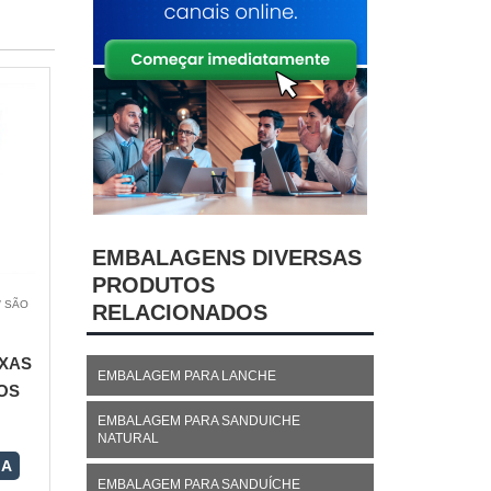
EMBALAGENS DIVERSAS
PRODUTOS
/ SÃO
RELACIONADOS
XAS
EMBALAGEM PARA LANCHE
OS
EMBALAGEM PARA SANDUICHE
NATURAL
RA
EMBALAGEM PARA SANDUÍCHE