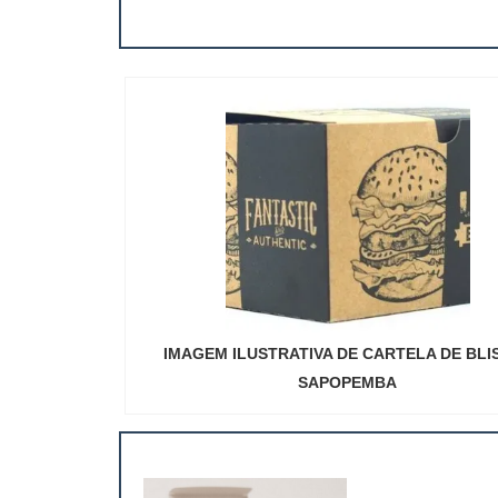
IMAGEM ILUSTRATIVA DE CARTELA DE BLI
SAPOPEMBA