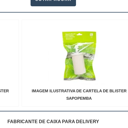
STER
IMAGEM ILUSTRATIVA DE CARTELA DE BLISTER
SAPOPEMBA
FABRICANTE DE CAIXA PARA DELIVERY