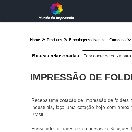
Home
Produtos
Embalagens diversas - Categoria
Buscas relacionadas:
Fabricante de caixa para 
IMPRESSÃO DE FOL
Receba uma cotação de Impressão de folders p
Industriais, faça uma cotação hoje com aproxi
Brasil
Possuindo milhares de empresas, o Soluções In