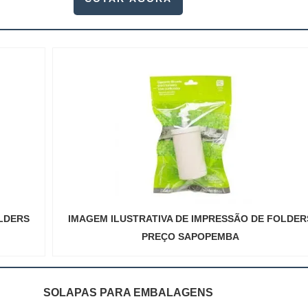
OLDERS
IMAGEM ILUSTRATIVA DE IMPRESSÃO DE FOLDER
PREÇO SAPOPEMBA
SOLAPAS PARA EMBALAGENS