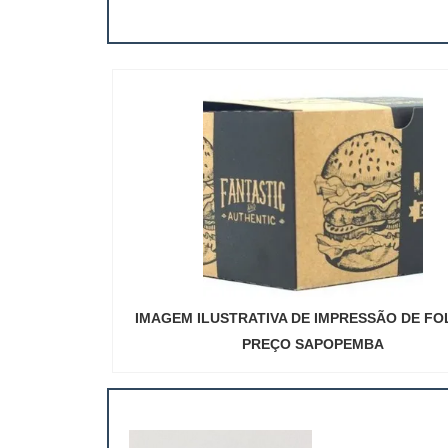
IMAGEM ILUSTRATIVA DE IMPRESSÃO DE F
PREÇO SAPOPEMBA