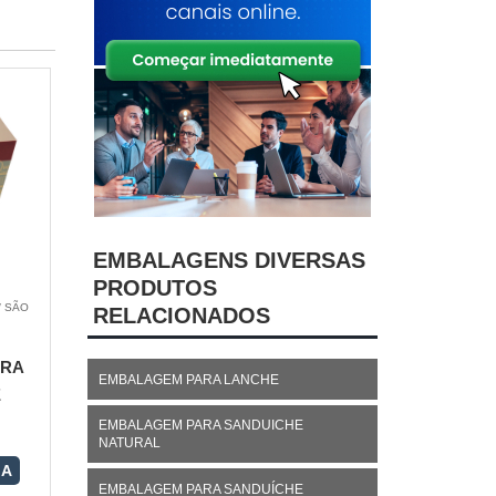
EMBALAGENS DIVERSAS
PRODUTOS
/ SÃO
RELACIONADOS
ARA
EMBALAGEM PARA LANCHE
E
EMBALAGEM PARA SANDUICHE
NATURAL
RA
EMBALAGEM PARA SANDUÍCHE