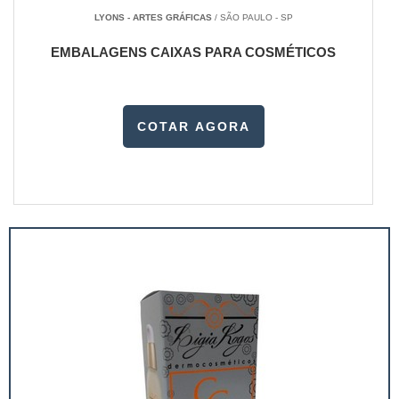
LYONS - ARTES GRÁFICAS
/ SÃO PAULO - SP
EMBALAGENS CAIXAS PARA COSMÉTICOS
COTAR AGORA