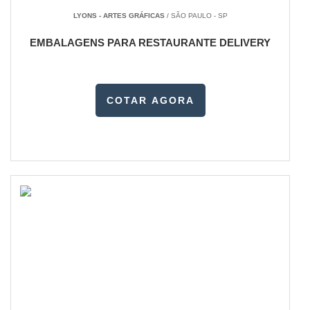
LYONS - ARTES GRÁFICAS
/ SÃO PAULO - SP
EMBALAGENS PARA RESTAURANTE DELIVERY
COTAR AGORA