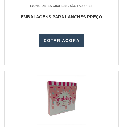
LYONS - ARTES GRÁFICAS
/ SÃO PAULO - SP
EMBALAGENS PARA LANCHES PREÇO
COTAR AGORA