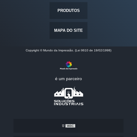
PRODUTOS
MAPA DO SITE
Copyright © Mundo da Impressão. (Lei 9610 de 19/02/1998)
é um parceiro
W3C