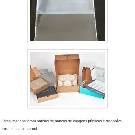
Estas imagens foram obtidas de bancos de imagens públicas e disponível
livremente na internet