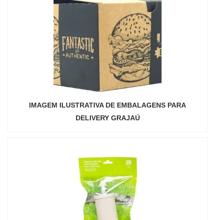
IMAGEM ILUSTRATIVA DE EMBALAGENS PARA
DELIVERY GRAJAÚ