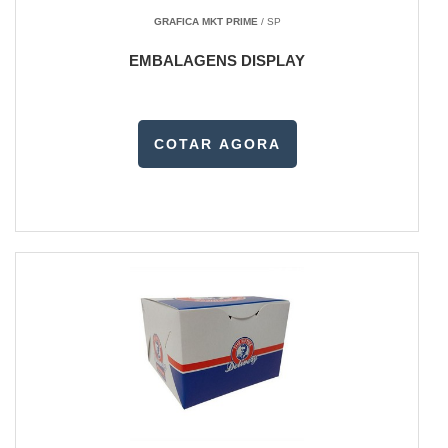
GRAFICA MKT PRIME
/ SP
EMBALAGENS DISPLAY
COTAR AGORA