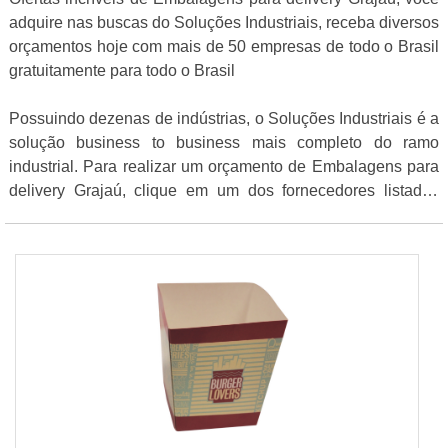
adquire nas buscas do Soluções Industriais, receba diversos
orçamentos hoje com mais de 50 empresas de todo o Brasil
gratuitamente para todo o Brasil
Possuindo dezenas de indústrias, o Soluções Industriais é a
solução business to business mais completo do ramo
industrial. Para realizar um orçamento de Embalagens para
delivery Grajaú, clique em um dos fornecedores listados
adiante: