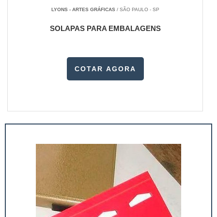
LYONS - ARTES GRÁFICAS
/ SÃO PAULO - SP
SOLAPAS PARA EMBALAGENS
COTAR AGORA