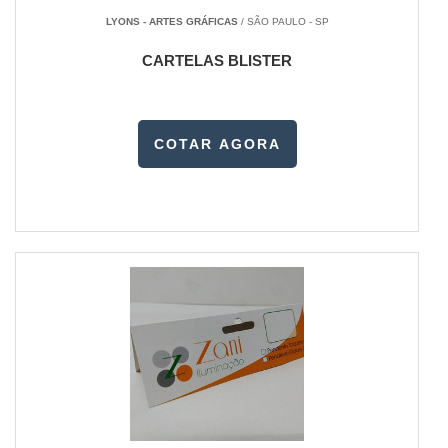
LYONS - ARTES GRÁFICAS
/ SÃO PAULO - SP
CARTELAS BLISTER
COTAR AGORA