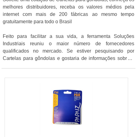
melhores distribuidores, receba os valores médios pela
internet com mais de 200 fábricas ao mesmo tempo
gratuitamente para todo o Brasil
Feito para facilitar a sua vida, a ferramenta Soluções
Industriais reuniu o maior número de fornecedores
qualificados no mercado. Se estiver pesquisando por
Cartelas para gôndolas e gostaria de informações sobre o
fornecedor clique em uma das empresas listados abaixo: