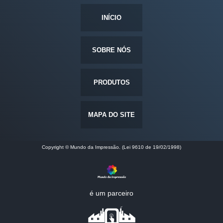
INÍCIO
SOBRE NÓS
PRODUTOS
MAPA DO SITE
Copyright © Mundo da Impressão. (Lei 9610 de 19/02/1998)
é um parceiro