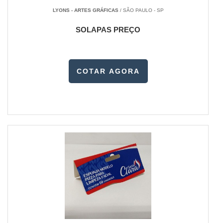
LYONS - ARTES GRÁFICAS
/ SÃO PAULO - SP
SOLAPAS PREÇO
COTAR AGORA