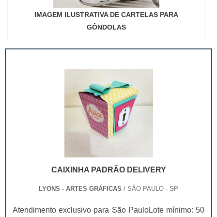
IMAGEM ILUSTRATIVA DE CARTELAS PARA
GÔNDOLAS
CAIXINHA PADRÃO DELIVERY
LYONS - ARTES GRÁFICAS
/ SÃO PAULO - SP
Atendimento exclusivo para São PauloLote mínimo: 50