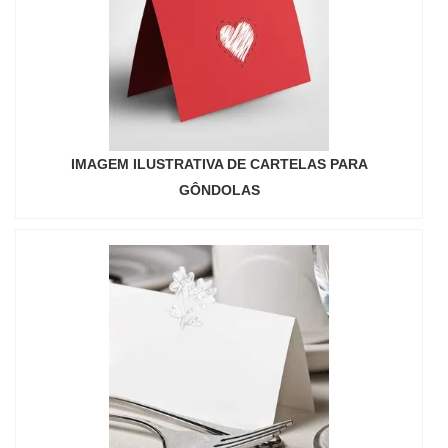
IMAGEM ILUSTRATIVA DE CARTELAS PARA
GÔNDOLAS