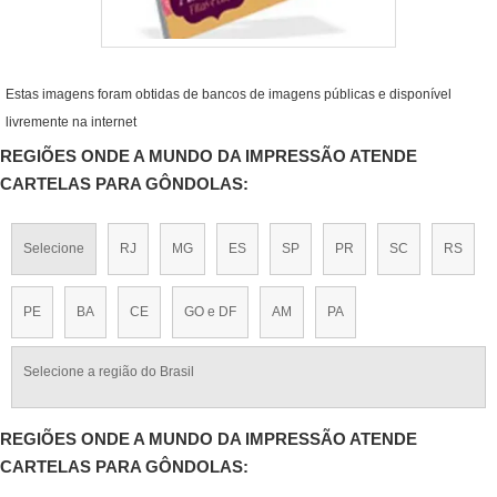
Estas imagens foram obtidas de bancos de imagens públicas e disponível
livremente na internet
REGIÕES ONDE A MUNDO DA IMPRESSÃO ATENDE
CARTELAS PARA GÔNDOLAS:
Selecione
RJ
MG
ES
SP
PR
SC
RS
PE
BA
CE
GO e DF
AM
PA
Selecione a região do Brasil
REGIÕES ONDE A MUNDO DA IMPRESSÃO ATENDE
CARTELAS PARA GÔNDOLAS: