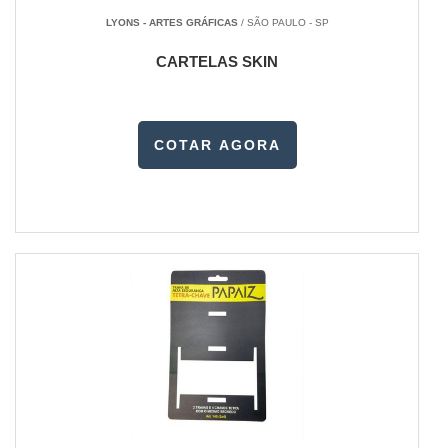
LYONS - ARTES GRÁFICAS
/ SÃO PAULO - SP
CARTELAS SKIN
COTAR AGORA