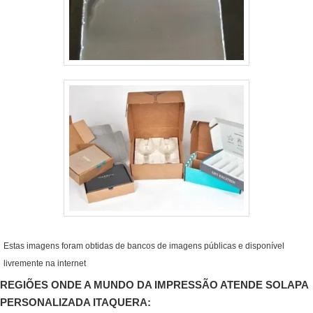
Estas imagens foram obtidas de bancos de imagens públicas e disponível
livremente na internet
REGIÕES ONDE A MUNDO DA IMPRESSÃO ATENDE SOLAPA
PERSONALIZADA ITAQUERA: