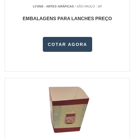
LYONS - ARTES GRÁFICAS
/ SÃO PAULO - SP
EMBALAGENS PARA LANCHES PREÇO
COTAR AGORA