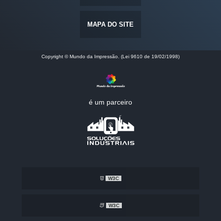
MAPA DO SITE
Copyright © Mundo da Impressão. (Lei 9610 de 19/02/1998)
é um parceiro
W3C
W3C