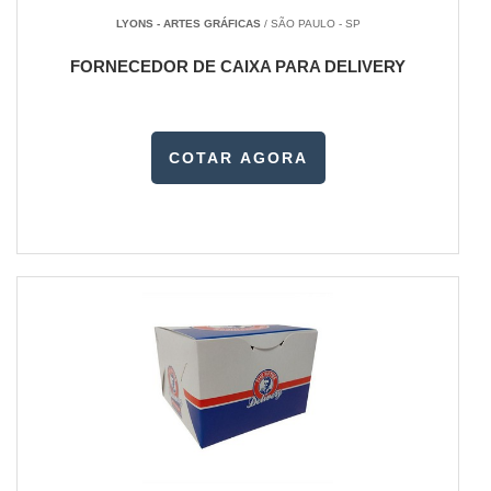
LYONS - ARTES GRÁFICAS
/ SÃO PAULO - SP
FORNECEDOR DE CAIXA PARA DELIVERY
COTAR AGORA