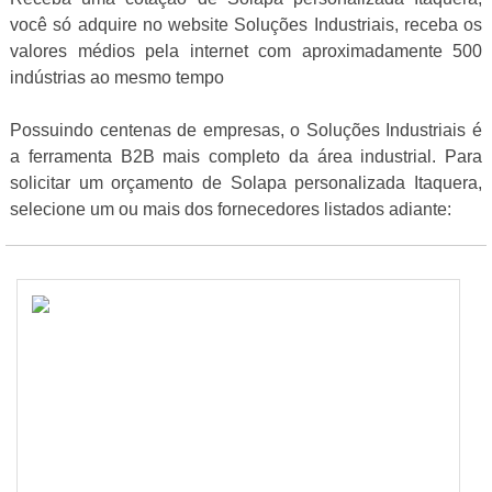
você só adquire no website Soluções Industriais, receba os
valores médios pela internet com aproximadamente 500
indústrias ao mesmo tempo
Possuindo centenas de empresas, o Soluções Industriais é
a ferramenta B2B mais completo da área industrial. Para
solicitar um orçamento de Solapa personalizada Itaquera,
selecione um ou mais dos fornecedores listados adiante: