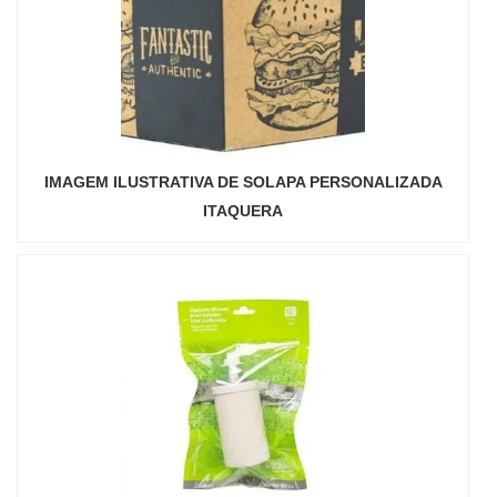
IMAGEM ILUSTRATIVA DE SOLAPA PERSONALIZADA
ITAQUERA