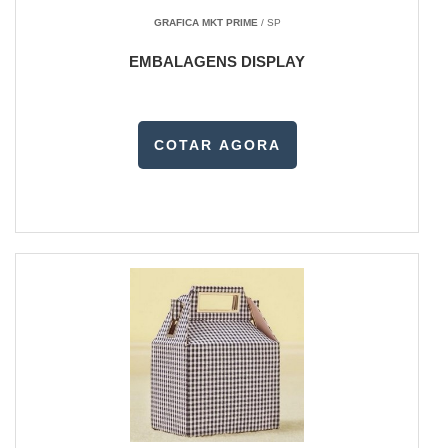
GRAFICA MKT PRIME
/ SP
EMBALAGENS DISPLAY
COTAR AGORA