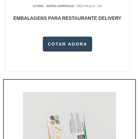
LYONS - ARTES GRÁFICAS
/ SÃO PAULO - SP
EMBALAGENS PARA RESTAURANTE DELIVERY
COTAR AGORA