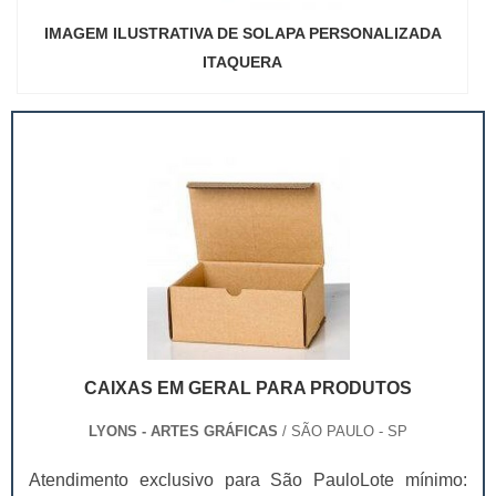
IMAGEM ILUSTRATIVA DE SOLAPA PERSONALIZADA
ITAQUERA
CAIXAS EM GERAL PARA PRODUTOS
LYONS - ARTES GRÁFICAS
/ SÃO PAULO - SP
Atendimento exclusivo para São PauloLote mínimo: