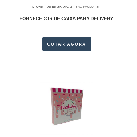
LYONS - ARTES GRÁFICAS
/ SÃO PAULO - SP
FORNECEDOR DE CAIXA PARA DELIVERY
COTAR AGORA