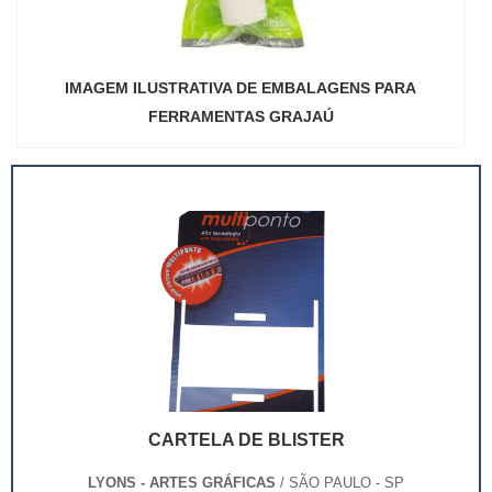
IMAGEM ILUSTRATIVA DE EMBALAGENS PARA
FERRAMENTAS GRAJAÚ
CARTELA DE BLISTER
LYONS - ARTES GRÁFICAS
/ SÃO PAULO - SP