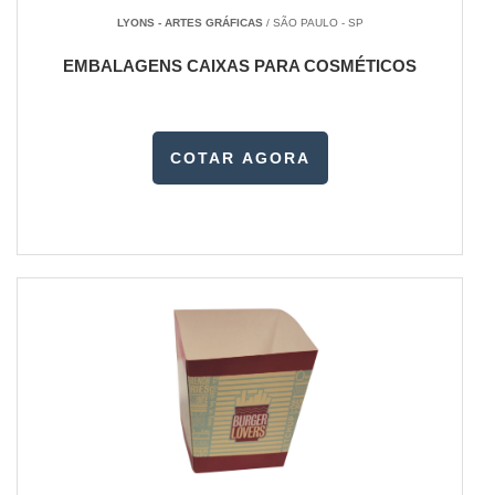
LYONS - ARTES GRÁFICAS
/ SÃO PAULO - SP
EMBALAGENS CAIXAS PARA COSMÉTICOS
COTAR AGORA