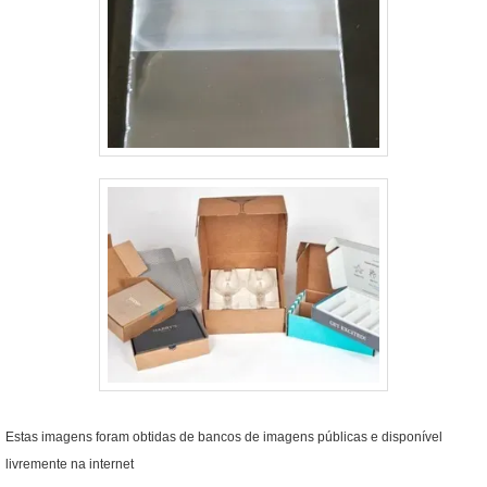
Estas imagens foram obtidas de bancos de imagens públicas e disponível
livremente na internet