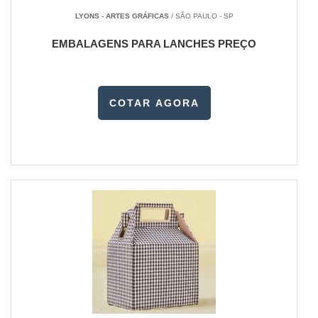
LYONS - ARTES GRÁFICAS
/ SÃO PAULO - SP
EMBALAGENS PARA LANCHES PREÇO
COTAR AGORA