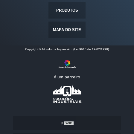
PRODUTOS
MAPA DO SITE
Copyright © Mundo da Impressão. (Lei 9610 de 19/02/1998)
é um parceiro
W3C