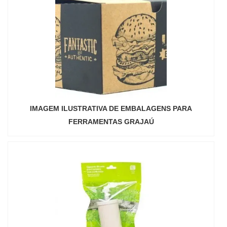
IMAGEM ILUSTRATIVA DE EMBALAGENS PARA
FERRAMENTAS GRAJAÚ