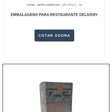
LYONS - ARTES GRÁFICAS
/ SÃO PAULO - SP
EMBALAGENS PARA RESTAURANTE DELIVERY
COTAR AGORA