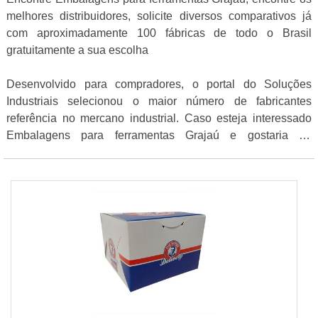
melhores distribuidores, solicite diversos comparativos já
com aproximadamente 100 fábricas de todo o Brasil
gratuitamente a sua escolha
Desenvolvido para compradores, o portal do Soluções
Industriais selecionou o maior número de fabricantes
referência no mercano industrial. Caso esteja interessado
Embalagens para ferramentas Grajaú e gostaria de
informações sobre o fornecedor selecione uma das
empresas abaixo: