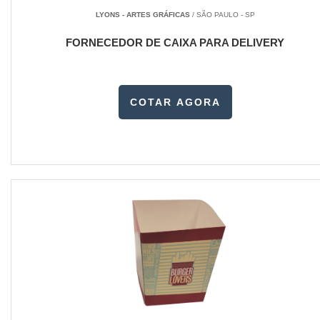
LYONS - ARTES GRÁFICAS
/ SÃO PAULO - SP
FORNECEDOR DE CAIXA PARA DELIVERY
COTAR AGORA