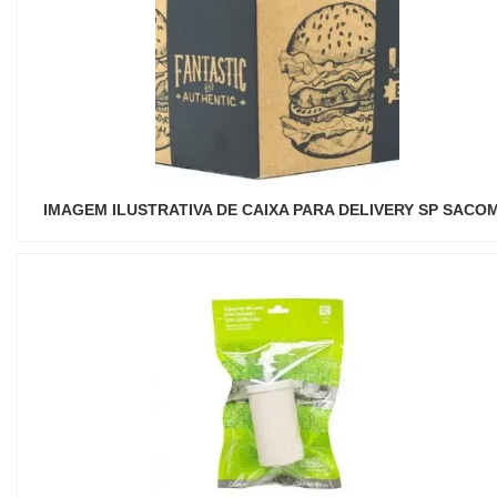
IMAGEM ILUSTRATIVA DE CAIXA PARA DELIVERY SP SACO