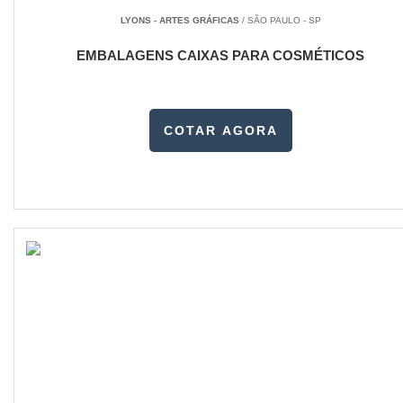
LYONS - ARTES GRÁFICAS
/ SÃO PAULO - SP
EMBALAGENS CAIXAS PARA COSMÉTICOS
COTAR AGORA