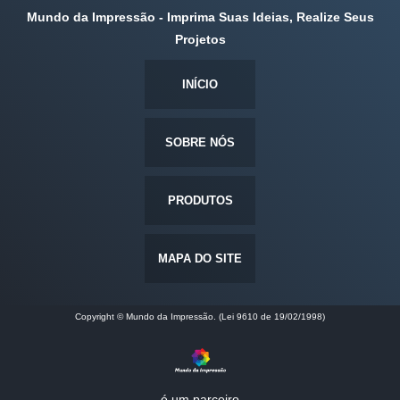
Mundo da Impressão - Imprima Suas Ideias, Realize Seus
Projetos
INÍCIO
SOBRE NÓS
PRODUTOS
MAPA DO SITE
Copyright © Mundo da Impressão. (Lei 9610 de 19/02/1998)
é um parceiro