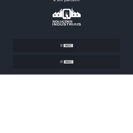
W3C
W3C