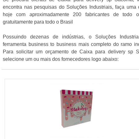
encontra nas pesquisas do Soluções Industriais, faça uma 
hoje com aproximadamente 200 fabricantes de todo o
gratuitamente para todo o Brasil
Possuindo dezenas de indústrias, o Soluções Industri
ferramenta business to business mais completo do ramo ind
Para solicitar um orçamento de Caixa para delivery sp 
selecione um ou mais dos fornecedores logo abaixo: