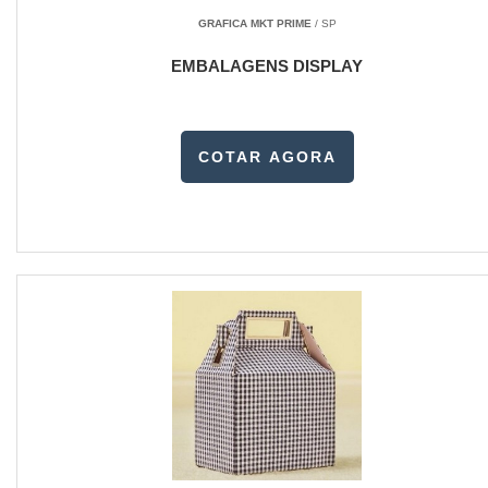
GRAFICA MKT PRIME
/ SP
EMBALAGENS DISPLAY
COTAR AGORA