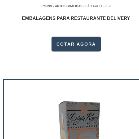
LYONS - ARTES GRÁFICAS
/ SÃO PAULO - SP
EMBALAGENS PARA RESTAURANTE DELIVERY
COTAR AGORA