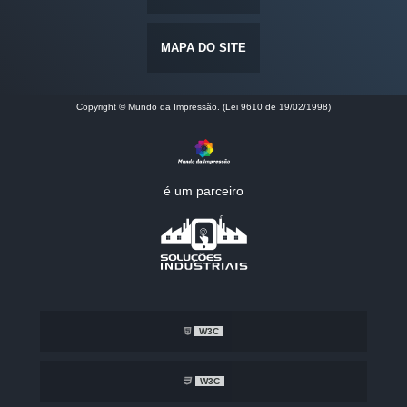
MAPA DO SITE
Copyright © Mundo da Impressão. (Lei 9610 de 19/02/1998)
é um parceiro
W3C
W3C