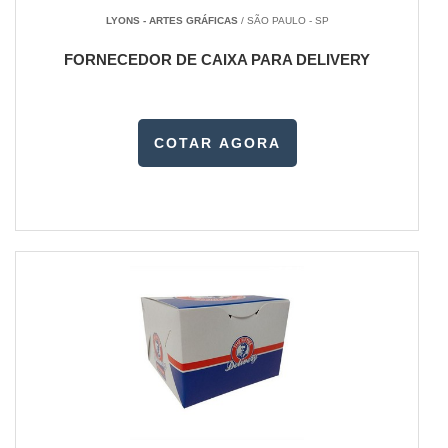
LYONS - ARTES GRÁFICAS
/ SÃO PAULO - SP
FORNECEDOR DE CAIXA PARA DELIVERY
COTAR AGORA