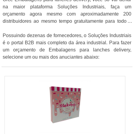
na maior plataforma Soluções Industriais, faça um
orçamento agora mesmo com aproximadamente 200
distribuidores ao mesmo tempo gratuitamente para todo o
Brasil
Possuindo dezenas de fornecedores, o Soluções Industriais
é o portal B2B mais completo da área industrial. Para fazer
um orçamento de Embalagens para lanches delivery,
selecione um ou mais dos anuciantes abaixo: