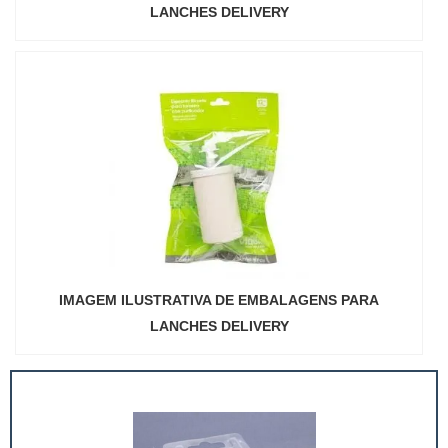
LANCHES DELIVERY
IMAGEM ILUSTRATIVA DE EMBALAGENS PARA
LANCHES DELIVERY