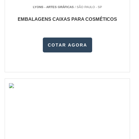
LYONS - ARTES GRÁFICAS
/ SÃO PAULO - SP
EMBALAGENS CAIXAS PARA COSMÉTICOS
COTAR AGORA