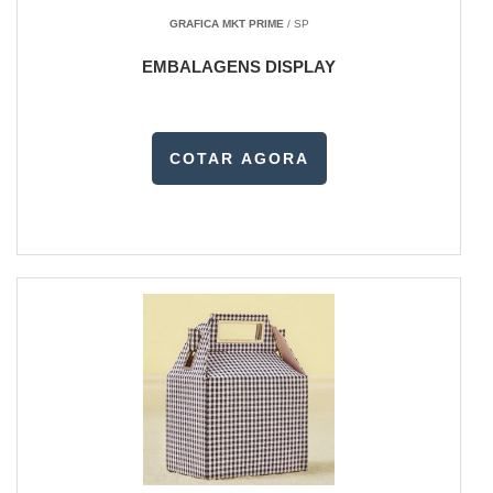
GRAFICA MKT PRIME
/ SP
EMBALAGENS DISPLAY
COTAR AGORA