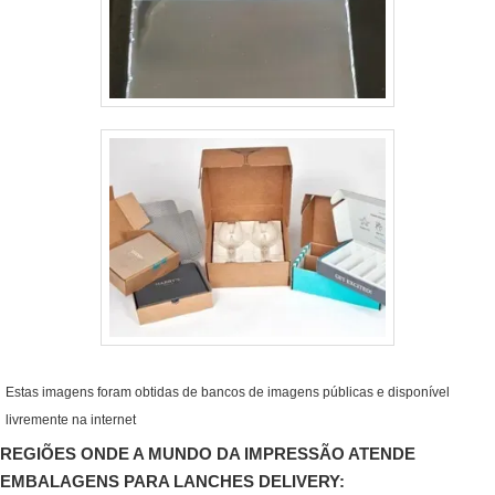
Estas imagens foram obtidas de bancos de imagens públicas e disponível
livremente na internet
REGIÕES ONDE A MUNDO DA IMPRESSÃO ATENDE
EMBALAGENS PARA LANCHES DELIVERY: