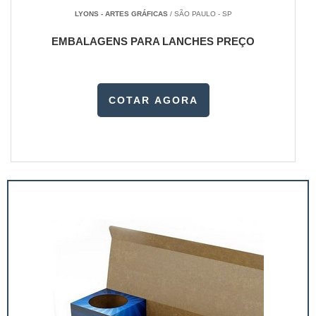
LYONS - ARTES GRÁFICAS
/ SÃO PAULO - SP
EMBALAGENS PARA LANCHES PREÇO
COTAR AGORA