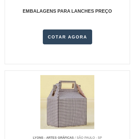
EMBALAGENS PARA LANCHES PREÇO
COTAR AGORA
LYONS - ARTES GRÁFICAS
/ SÃO PAULO - SP