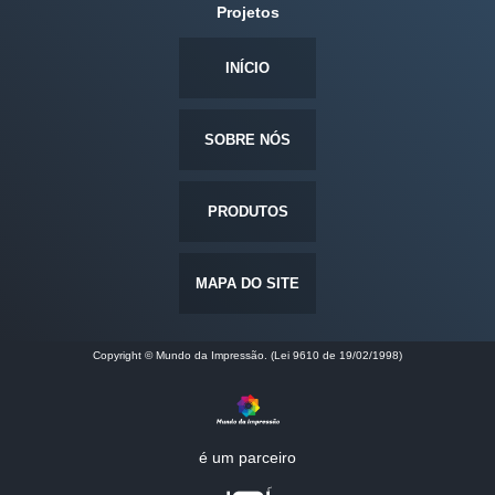
Projetos
INÍCIO
SOBRE NÓS
PRODUTOS
MAPA DO SITE
Copyright © Mundo da Impressão. (Lei 9610 de 19/02/1998)
é um parceiro