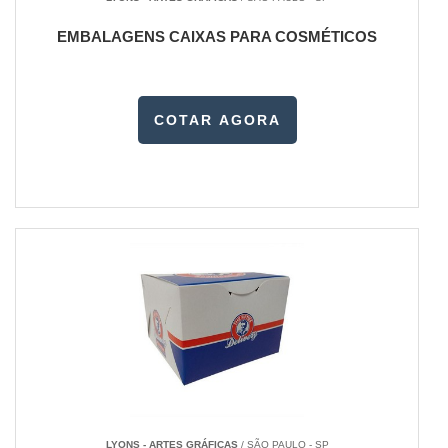
EMBALAGENS CAIXAS PARA COSMÉTICOS
COTAR AGORA
LYONS - ARTES GRÁFICAS
/ SÃO PAULO - SP