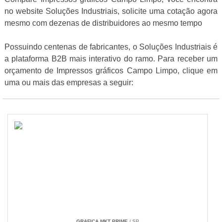
no website Soluções Industriais, solicite uma cotação agora
mesmo com dezenas de distribuidores ao mesmo tempo
Possuindo centenas de fabricantes, o Soluções Industriais é
a plataforma B2B mais interativo do ramo. Para receber um
orçamento de Impressos gráficos Campo Limpo, clique em
uma ou mais das empresas a seguir:
GRAFICA MKT PRIME
/ SP