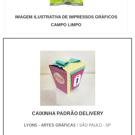
IMAGEM ILUSTRATIVA DE IMPRESSOS GRÁFICOS
CAMPO LIMPO
CAIXINHA PADRÃO DELIVERY
LYONS - ARTES GRÁFICAS
/ SÃO PAULO - SP