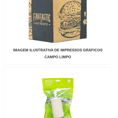
IMAGEM ILUSTRATIVA DE IMPRESSOS GRÁFICOS
CAMPO LIMPO