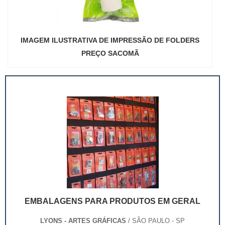
IMAGEM ILUSTRATIVA DE IMPRESSÃO DE FOLDERS
PREÇO SACOMÃ
EMBALAGENS PARA PRODUTOS EM GERAL
LYONS - ARTES GRÁFICAS
/ SÃO PAULO - SP