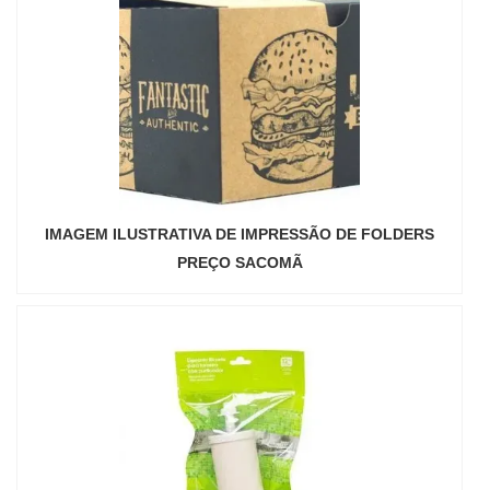
IMAGEM ILUSTRATIVA DE IMPRESSÃO DE FOLDERS
PREÇO SACOMÃ