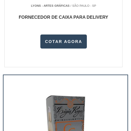
LYONS - ARTES GRÁFICAS
/ SÃO PAULO - SP
FORNECEDOR DE CAIXA PARA DELIVERY
COTAR AGORA