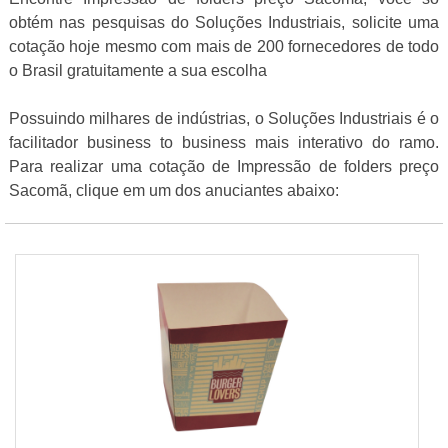
obtém nas pesquisas do Soluções Industriais, solicite uma
cotação hoje mesmo com mais de 200 fornecedores de todo
o Brasil gratuitamente a sua escolha
Possuindo milhares de indústrias, o Soluções Industriais é o
facilitador business to business mais interativo do ramo.
Para realizar uma cotação de Impressão de folders preço
Sacomã, clique em um dos anuciantes abaixo: