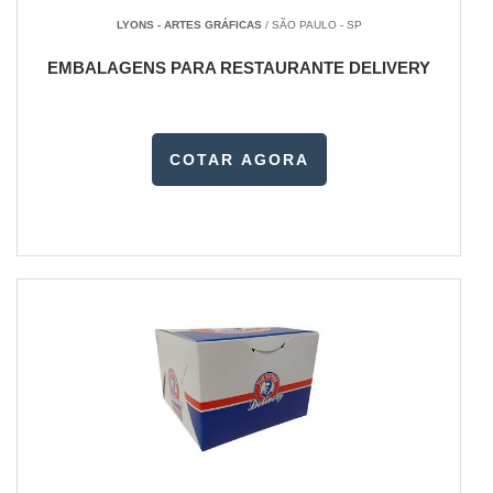
LYONS - ARTES GRÁFICAS
/ SÃO PAULO - SP
EMBALAGENS PARA RESTAURANTE DELIVERY
COTAR AGORA