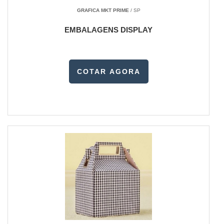
GRAFICA MKT PRIME
/ SP
EMBALAGENS DISPLAY
COTAR AGORA