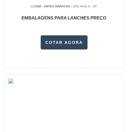
LYONS - ARTES GRÁFICAS
/ SÃO PAULO - SP
EMBALAGENS PARA LANCHES PREÇO
COTAR AGORA