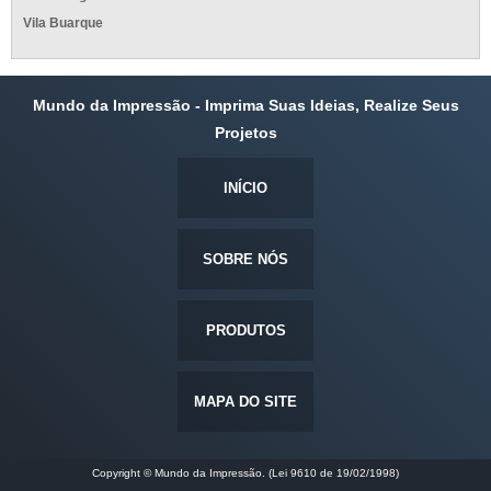
Vila Buarque
Mundo da Impressão - Imprima Suas Ideias, Realize Seus
Projetos
INÍCIO
SOBRE NÓS
PRODUTOS
MAPA DO SITE
Copyright © Mundo da Impressão. (Lei 9610 de 19/02/1998)