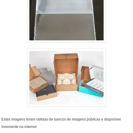
Estas imagens foram obtidas de bancos de imagens públicas e disponível
livremente na internet