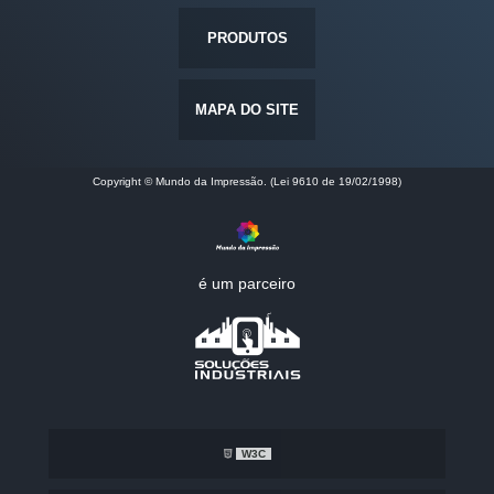
PRODUTOS
MAPA DO SITE
Copyright © Mundo da Impressão. (Lei 9610 de 19/02/1998)
é um parceiro
W3C