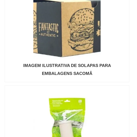
IMAGEM ILUSTRATIVA DE SOLAPAS PARA
EMBALAGENS SACOMÃ