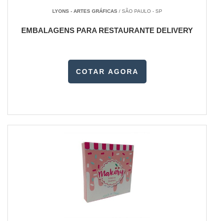
LYONS - ARTES GRÁFICAS
/ SÃO PAULO - SP
EMBALAGENS PARA RESTAURANTE DELIVERY
COTAR AGORA