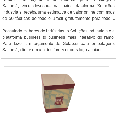
Sacomã, você descobre na maior plataforma Soluções
Industriais, receba uma estimativa de valor online com mais
de 50 fábricas de todo o Brasil gratuitamente para todo o
Brasil
Possuindo milhares de indústrias, o Soluções Industriais é a
plataforma business to business mais interativo do ramo.
Para fazer um orçamento de Solapas para embalagens
Sacomã, clique em um dos fornecedores logo abaixo: