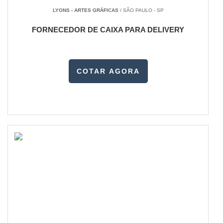
LYONS - ARTES GRÁFICAS
/ SÃO PAULO - SP
FORNECEDOR DE CAIXA PARA DELIVERY
COTAR AGORA