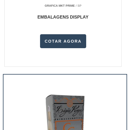
GRAFICA MKT PRIME
/ SP
EMBALAGENS DISPLAY
COTAR AGORA