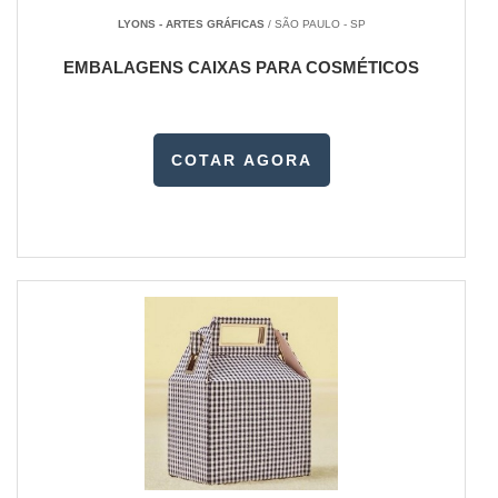
LYONS - ARTES GRÁFICAS
/ SÃO PAULO - SP
EMBALAGENS CAIXAS PARA COSMÉTICOS
COTAR AGORA