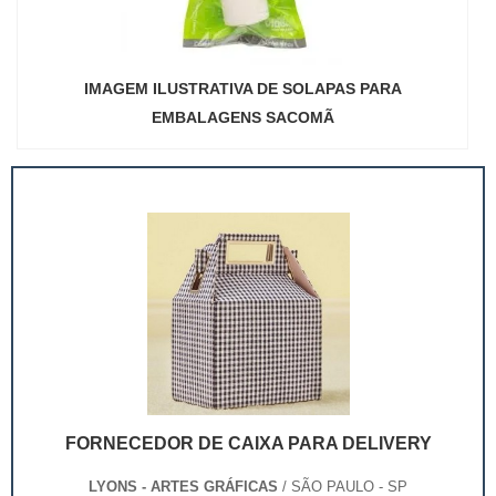
IMAGEM ILUSTRATIVA DE SOLAPAS PARA
EMBALAGENS SACOMÃ
FORNECEDOR DE CAIXA PARA DELIVERY
LYONS - ARTES GRÁFICAS
/ SÃO PAULO - SP