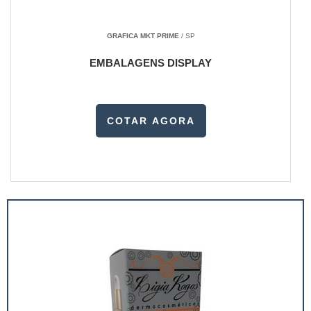
GRAFICA MKT PRIME
/ SP
EMBALAGENS DISPLAY
COTAR AGORA