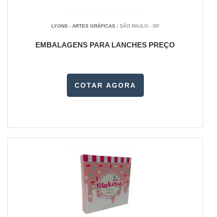
LYONS - ARTES GRÁFICAS
/ SÃO PAULO - SP
EMBALAGENS PARA LANCHES PREÇO
COTAR AGORA