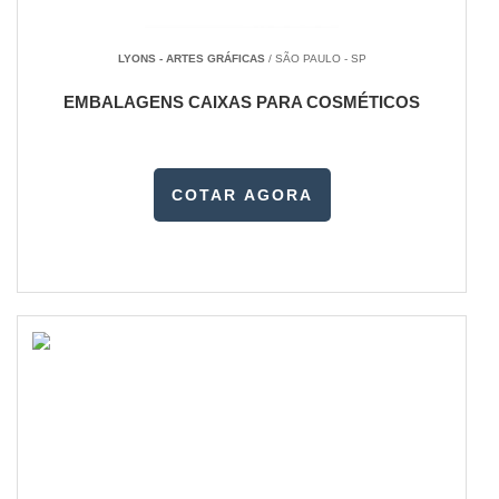
LYONS - ARTES GRÁFICAS
/ SÃO PAULO - SP
EMBALAGENS CAIXAS PARA COSMÉTICOS
COTAR AGORA