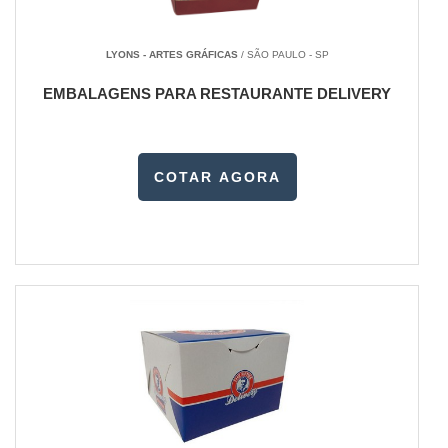
LYONS - ARTES GRÁFICAS
/ SÃO PAULO - SP
EMBALAGENS PARA RESTAURANTE DELIVERY
COTAR AGORA