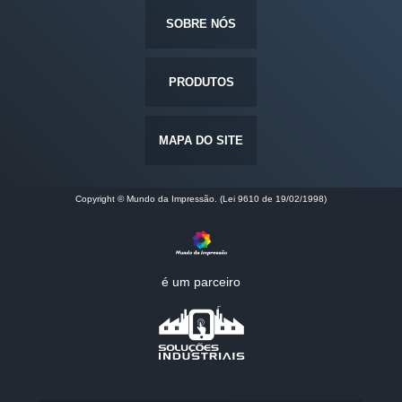
SOBRE NÓS
PRODUTOS
MAPA DO SITE
Copyright © Mundo da Impressão. (Lei 9610 de 19/02/1998)
é um parceiro