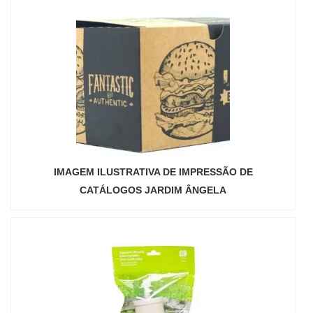
IMAGEM ILUSTRATIVA DE IMPRESSÃO DE
CATÁLOGOS JARDIM ÂNGELA