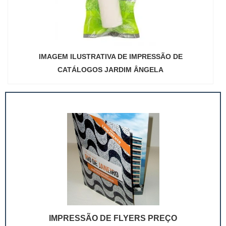
IMAGEM ILUSTRATIVA DE IMPRESSÃO DE
CATÁLOGOS JARDIM ÂNGELA
IMPRESSÃO DE FLYERS PREÇO