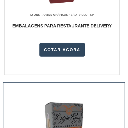
LYONS - ARTES GRÁFICAS
/ SÃO PAULO - SP
EMBALAGENS PARA RESTAURANTE DELIVERY
COTAR AGORA