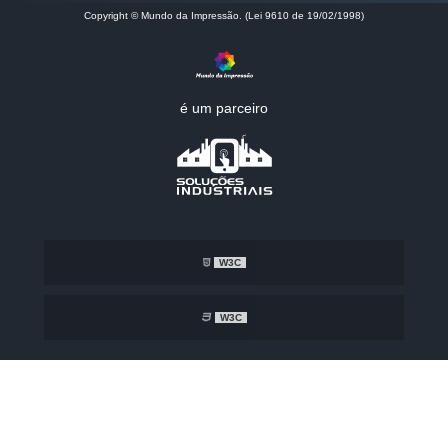
Copyright © Mundo da Impressão. (Lei 9610 de 19/02/1998)
é um parceiro
W3C
W3C