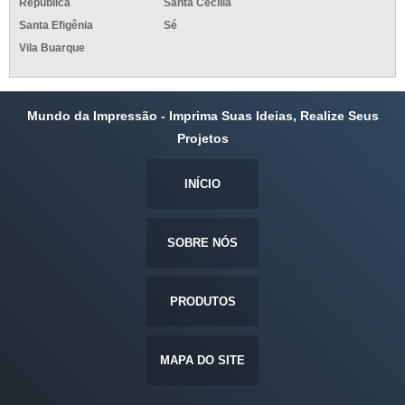
República
Santa Cecília
Santa Efigênia
Sé
Vila Buarque
Mundo da Impressão - Imprima Suas Ideias, Realize Seus
Projetos
INÍCIO
SOBRE NÓS
PRODUTOS
MAPA DO SITE