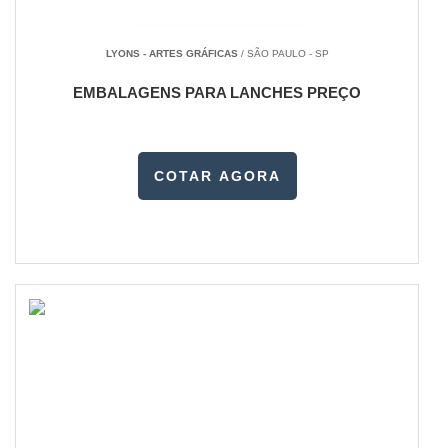
LYONS - ARTES GRÁFICAS
/ SÃO PAULO - SP
EMBALAGENS PARA LANCHES PREÇO
COTAR AGORA