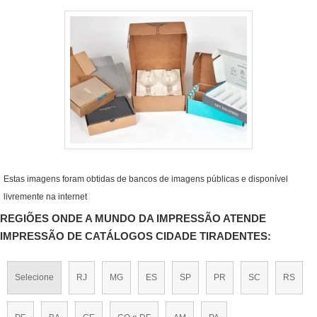
Estas imagens foram obtidas de bancos de imagens públicas e disponível
livremente na internet
REGIÕES ONDE A MUNDO DA IMPRESSÃO ATENDE
IMPRESSÃO DE CATÁLOGOS CIDADE TIRADENTES:
Selecione
RJ
MG
ES
SP
PR
SC
RS