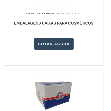
LYONS - ARTES GRÁFICAS
/ SÃO PAULO - SP
EMBALAGENS CAIXAS PARA COSMÉTICOS
COTAR AGORA