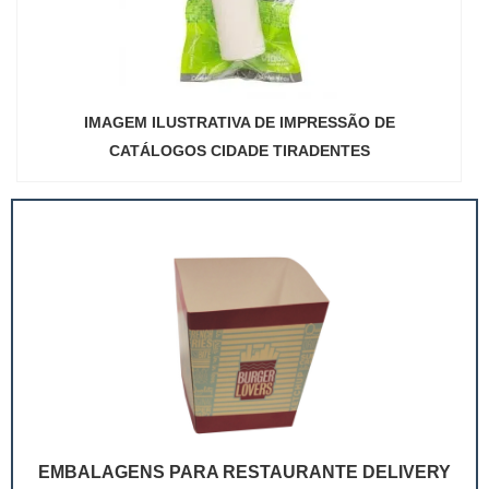
IMAGEM ILUSTRATIVA DE IMPRESSÃO DE
CATÁLOGOS CIDADE TIRADENTES
EMBALAGENS PARA RESTAURANTE DELIVERY