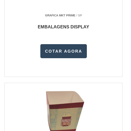
GRAFICA MKT PRIME
/ SP
EMBALAGENS DISPLAY
COTAR AGORA