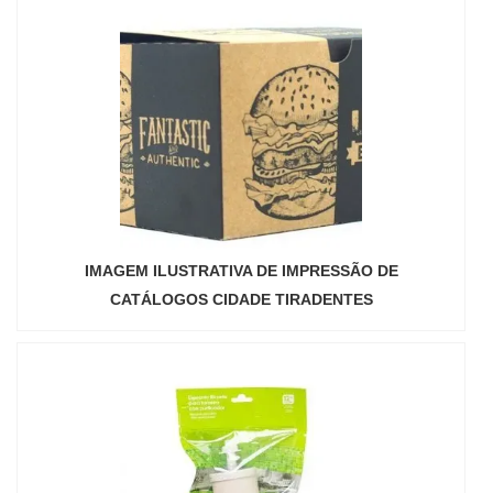
IMAGEM ILUSTRATIVA DE IMPRESSÃO DE
CATÁLOGOS CIDADE TIRADENTES