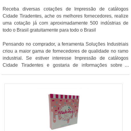
Receba diversas cotações de Impressão de catálogos
Cidade Tiradentes, ache os melhores fornecedores, realize
uma cotação já com aproximadamente 500 indústrias de
todo o Brasil gratuitamente para todo o Brasil
Pensando no comprador, a ferramenta Soluções Industriais
criou a maior gama de fornecedores de qualidade no ramo
industrial. Se estiver interesse Impressão de catálogos
Cidade Tiradentes e gostaria de informações sobre o
anunciante clique em um dos fornecedores logo a seguir: