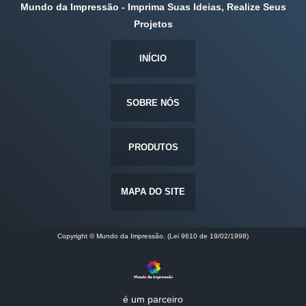
Mundo da Impressão - Imprima Suas Ideias, Realize Seus
Projetos
INÍCIO
SOBRE NÓS
PRODUTOS
MAPA DO SITE
Copyright © Mundo da Impressão. (Lei 9610 de 19/02/1998)
é um parceiro