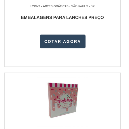
LYONS - ARTES GRÁFICAS
/ SÃO PAULO - SP
EMBALAGENS PARA LANCHES PREÇO
COTAR AGORA