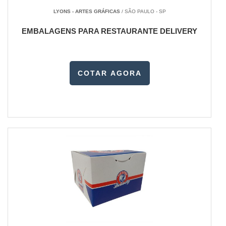
LYONS - ARTES GRÁFICAS
/ SÃO PAULO - SP
EMBALAGENS PARA RESTAURANTE DELIVERY
COTAR AGORA