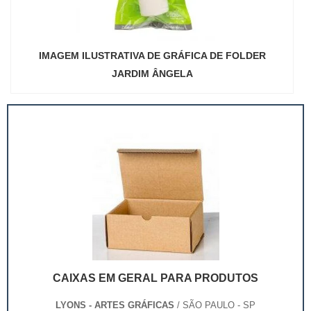
IMAGEM ILUSTRATIVA DE GRÁFICA DE FOLDER
JARDIM ÂNGELA
CAIXAS EM GERAL PARA PRODUTOS
LYONS - ARTES GRÁFICAS
/ SÃO PAULO - SP