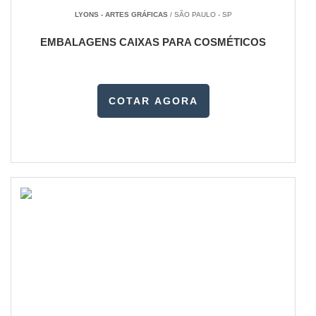
LYONS - ARTES GRÁFICAS
/ SÃO PAULO - SP
EMBALAGENS CAIXAS PARA COSMÉTICOS
COTAR AGORA