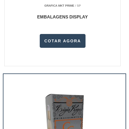
GRAFICA MKT PRIME
/ SP
EMBALAGENS DISPLAY
COTAR AGORA