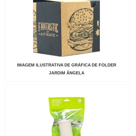
IMAGEM ILUSTRATIVA DE GRÁFICA DE FOLDER
JARDIM ÂNGELA