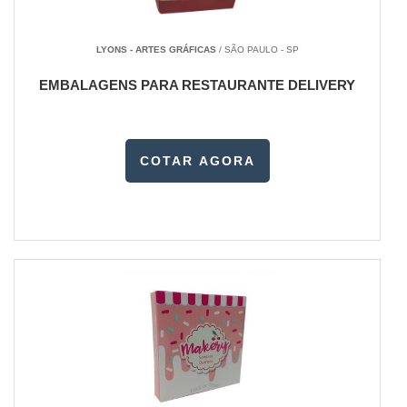
LYONS - ARTES GRÁFICAS
/ SÃO PAULO - SP
EMBALAGENS PARA RESTAURANTE DELIVERY
COTAR AGORA