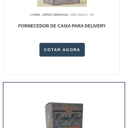
LYONS - ARTES GRÁFICAS
/ SÃO PAULO - SP
FORNECEDOR DE CAIXA PARA DELIVERY
COTAR AGORA