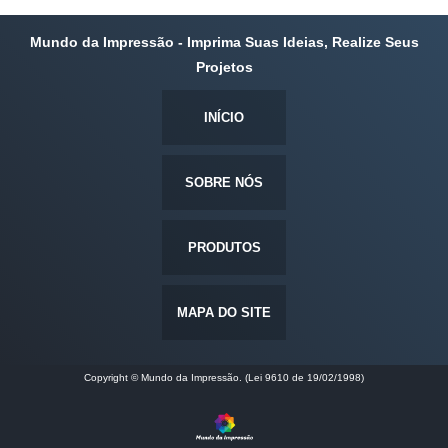
Mundo da Impressão - Imprima Suas Ideias, Realize Seus
Projetos
INÍCIO
SOBRE NÓS
PRODUTOS
MAPA DO SITE
Copyright © Mundo da Impressão. (Lei 9610 de 19/02/1998)