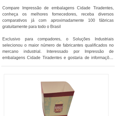
Compare Impressão de embalagens Cidade Tiradentes,
conheça os melhores fornecedores, receba diversos
comparativos já com aproximadamente 100 fábricas
gratuitamente para todo o Brasil
Exclusivo para compadores, o Soluções Industriais
selecionou o maior número de fabricantes qualificados no
mercano industrial. Interessado por Impressão de
embalagens Cidade Tiradentes e gostaria de informações
sobre o anunciante clique em um dos anuciantes listados
abaixo: