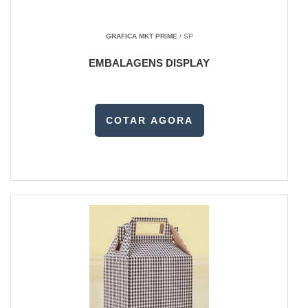
GRAFICA MKT PRIME
/ SP
EMBALAGENS DISPLAY
COTAR AGORA