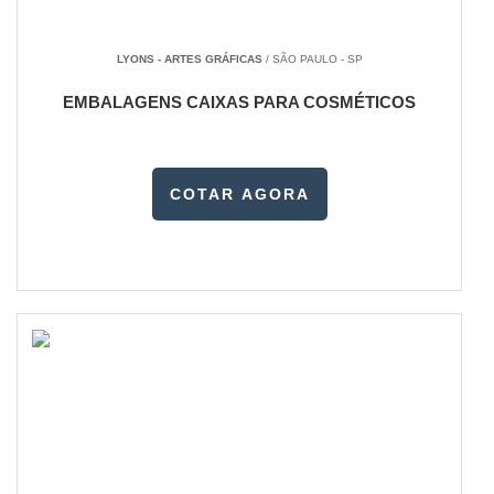
LYONS - ARTES GRÁFICAS
/ SÃO PAULO - SP
EMBALAGENS CAIXAS PARA COSMÉTICOS
COTAR AGORA