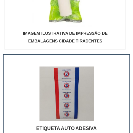
IMAGEM ILUSTRATIVA DE IMPRESSÃO DE
EMBALAGENS CIDADE TIRADENTES
ETIQUETA AUTO ADESIVA