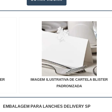
TER
IMAGEM ILUSTRATIVA DE CARTELA BLISTER
PADRONIZADA
EMBALAGEM PARA LANCHES DELIVERY SP