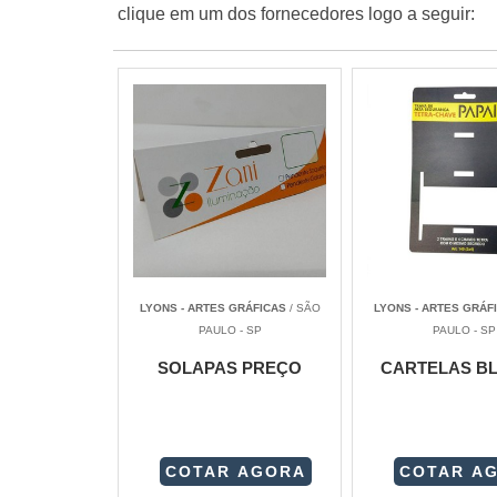
clique em um dos fornecedores logo a seguir:
LYONS - ARTES GRÁFICAS
/ SÃO
LYONS - ARTES GRÁF
PAULO - SP
PAULO - SP
SOLAPAS PREÇO
CARTELAS BL
COTAR AGORA
COTAR A