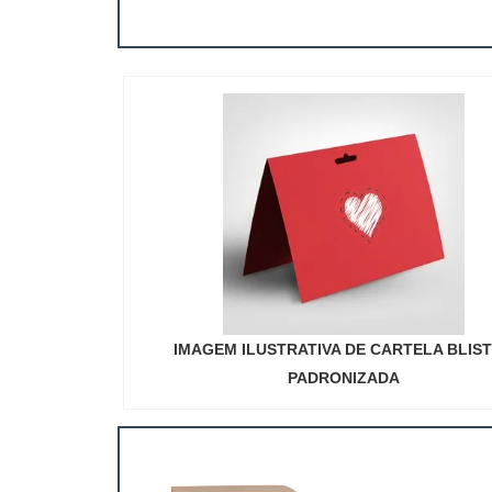
IMAGEM ILUSTRATIVA DE CARTELA BLIS
PADRONIZADA