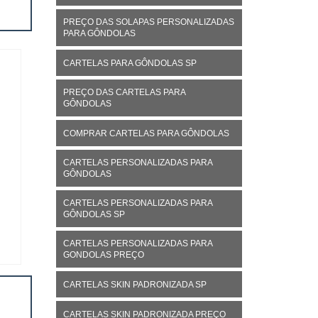
PREÇO DAS SOLAPAS PERSONALIZADAS
PARA GÔNDOLAS
CARTELAS PARA GÔNDOLAS SP
PREÇO DAS CARTELAS PARA
GÔNDOLAS
COMPRAR CARTELAS PARA GÔNDOLAS
CARTELAS PERSONALIZADAS PARA
GÔNDOLAS
CARTELAS PERSONALIZADAS PARA
GÔNDOLAS SP
CARTELAS PERSONALIZADAS PARA
GONDOLAS PREÇO
CARTELAS SKIN PADRONIZADA SP
CARTELAS SKIN PADRONIZADA PREÇO