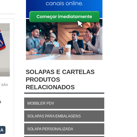
SOLAPAS E CARTELAS
PRODUTOS
/ SÃO
RELACIONADOS
A
WOBBLER PDV
SOLAPAS PARA EMBALAGENS
SOLAPA PERSONALIZADA
RA