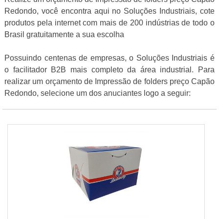
Redondo, você encontra aqui no Soluções Industriais, cote
produtos pela internet com mais de 200 indústrias de todo o
Brasil gratuitamente a sua escolha
Possuindo centenas de empresas, o Soluções Industriais é
o facilitador B2B mais completo da área industrial. Para
realizar um orçamento de Impressão de folders preço Capão
Redondo, selecione um dos anuciantes logo a seguir: