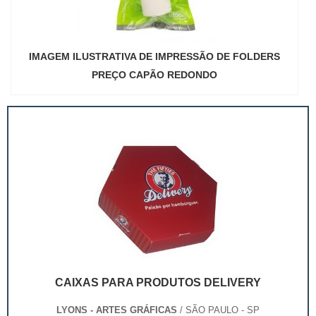
IMAGEM ILUSTRATIVA DE IMPRESSÃO DE FOLDERS
PREÇO CAPÃO REDONDO
CAIXAS PARA PRODUTOS DELIVERY
LYONS - ARTES GRÁFICAS
/ SÃO PAULO - SP