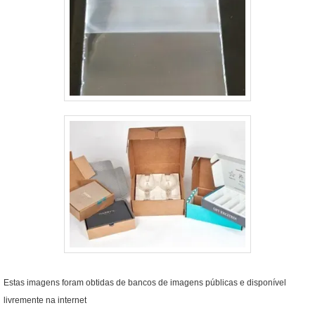
Estas imagens foram obtidas de bancos de imagens públicas e disponível
livremente na internet