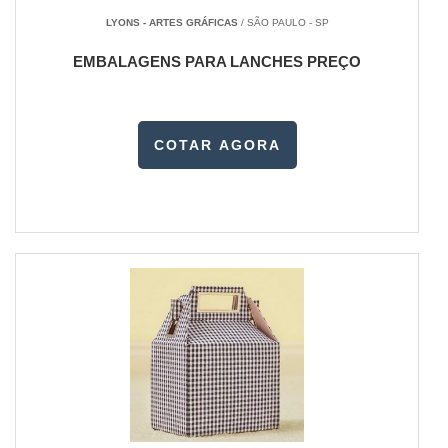
LYONS - ARTES GRÁFICAS
/ SÃO PAULO - SP
EMBALAGENS PARA LANCHES PREÇO
COTAR AGORA