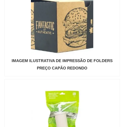
IMAGEM ILUSTRATIVA DE IMPRESSÃO DE FOLDERS
PREÇO CAPÃO REDONDO