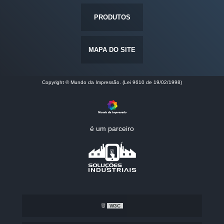
PRODUTOS
MAPA DO SITE
Copyright © Mundo da Impressão. (Lei 9610 de 19/02/1998)
é um parceiro
W3C