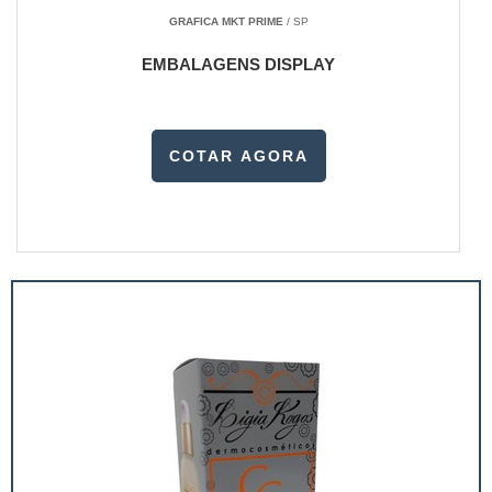
GRAFICA MKT PRIME
/ SP
EMBALAGENS DISPLAY
COTAR AGORA