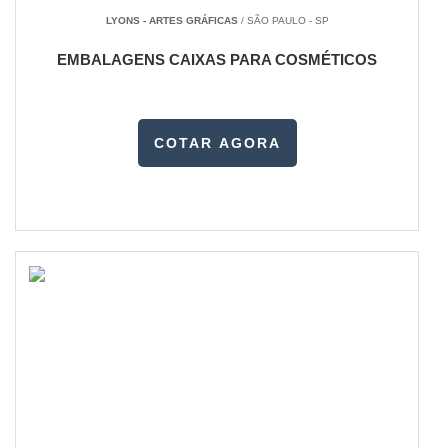
LYONS - ARTES GRÁFICAS
/ SÃO PAULO - SP
EMBALAGENS CAIXAS PARA COSMÉTICOS
COTAR AGORA