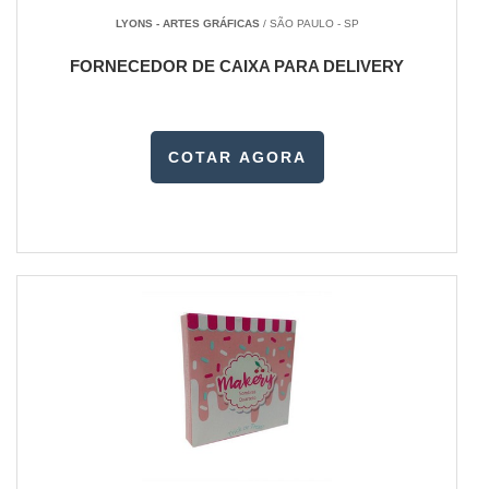
LYONS - ARTES GRÁFICAS
/ SÃO PAULO - SP
FORNECEDOR DE CAIXA PARA DELIVERY
COTAR AGORA