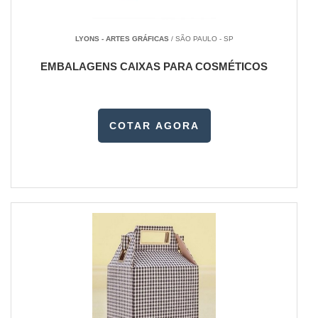
LYONS - ARTES GRÁFICAS
/ SÃO PAULO - SP
EMBALAGENS CAIXAS PARA COSMÉTICOS
COTAR AGORA