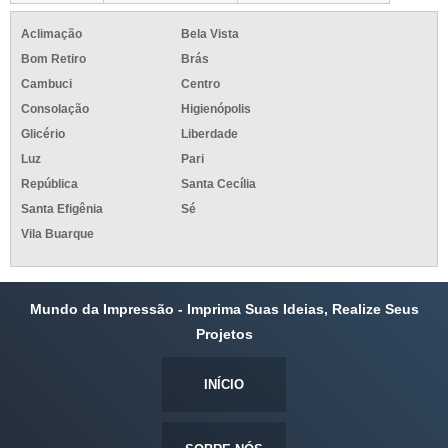
Aclimação
Bela Vista
Bom Retiro
Brás
Cambuci
Centro
Consolação
Higienópolis
Glicério
Liberdade
Luz
Pari
República
Santa Cecília
Santa Efigênia
Sé
Vila Buarque
Mundo da Impressão - Imprima Suas Ideias, Realize Seus
Projetos
INÍCIO