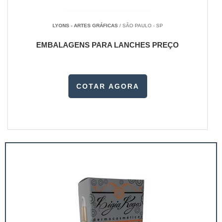
LYONS - ARTES GRÁFICAS
/ SÃO PAULO - SP
EMBALAGENS PARA LANCHES PREÇO
COTAR AGORA