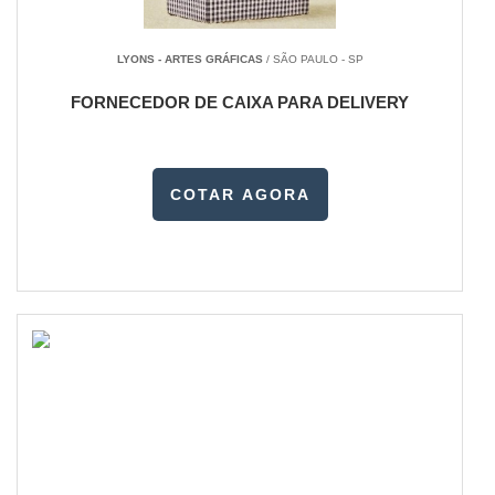
LYONS - ARTES GRÁFICAS
/ SÃO PAULO - SP
FORNECEDOR DE CAIXA PARA DELIVERY
COTAR AGORA