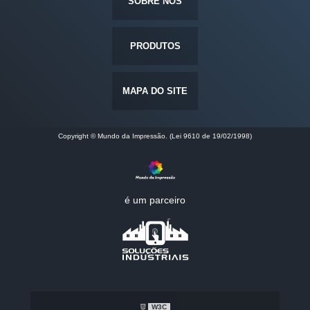
SOBRE NÓS
PRODUTOS
MAPA DO SITE
Copyright © Mundo da Impressão. (Lei 9610 de 19/02/1998)
é um parceiro
W3C