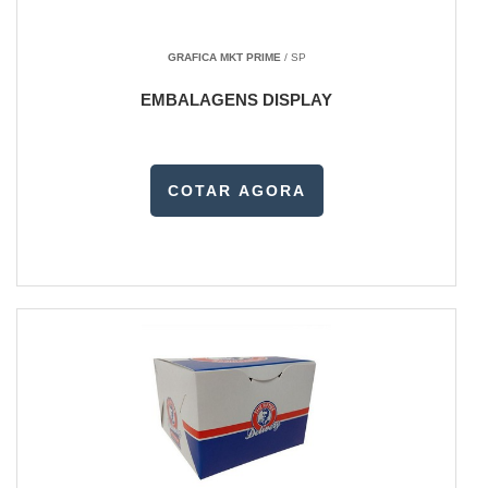
GRAFICA MKT PRIME
/ SP
EMBALAGENS DISPLAY
COTAR AGORA