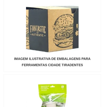
IMAGEM ILUSTRATIVA DE EMBALAGENS PARA
FERRAMENTAS CIDADE TIRADENTES