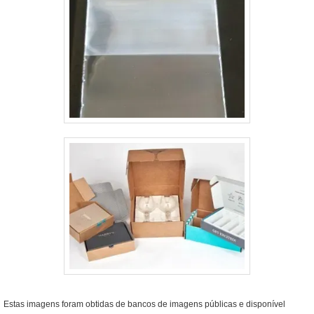
Estas imagens foram obtidas de bancos de imagens públicas e disponível