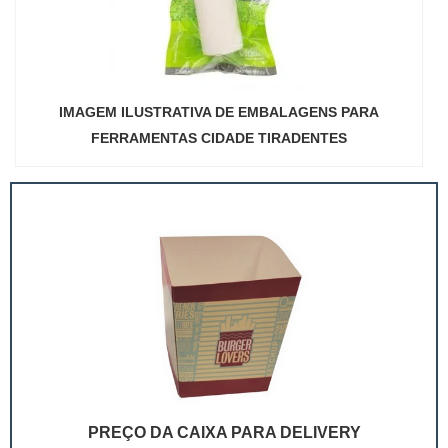
IMAGEM ILUSTRATIVA DE EMBALAGENS PARA
FERRAMENTAS CIDADE TIRADENTES
PREÇO DA CAIXA PARA DELIVERY