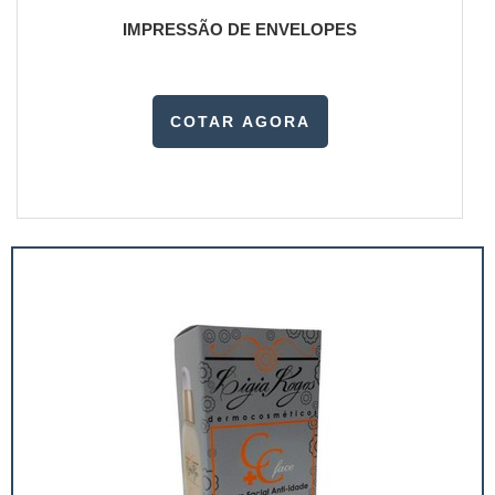
IMPRESSÃO DE ENVELOPES
COTAR AGORA