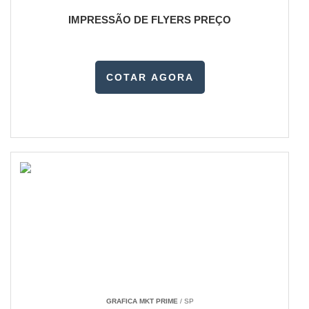
IMPRESSÃO DE FLYERS PREÇO
COTAR AGORA
GRAFICA MKT PRIME
/ SP