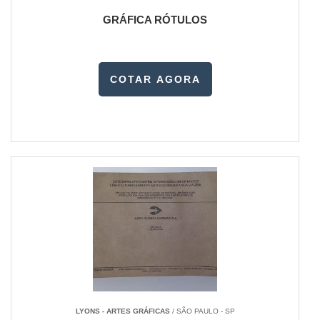
GRÁFICA RÓTULOS
COTAR AGORA
LYONS - ARTES GRÁFICAS
/ SÃO PAULO - SP