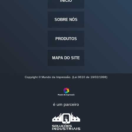
INÍCIO
SOBRE NÓS
PRODUTOS
MAPA DO SITE
Copyright © Mundo da Impressão. (Lei 9610 de 19/02/1998)
é um parceiro