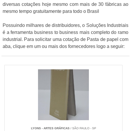
diversas cotações hoje mesmo com mais de 30 fábricas ao
mesmo tempo gratuitamente para todo o Brasil
Possuindo milhares de distribuidores, o Soluções Industriais
é a ferramenta business to business mais completo do ramo
industrial. Para solicitar uma cotação de Pasta de papel com
aba, clique em um ou mais dos fornecedores logo a seguir:
LYONS - ARTES GRÁFICAS
/ SÃO PAULO - SP