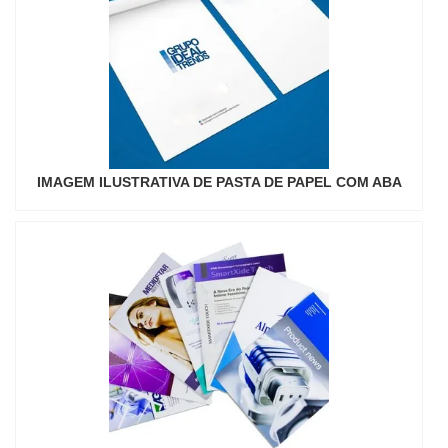
IMAGEM ILUSTRATIVA DE PASTA DE PAPEL COM ABA