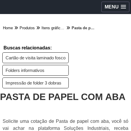
MENU
Home
Produtos
Itens gráficos - Categoria
Pasta de papel com aba
Buscas relacionadas:
Cartão de visita laminado fosco
Folders informativos
Impressão de folder 3 dobras
PASTA DE PAPEL COM ABA
Solicite uma cotação de Pasta de papel com aba, você só
vai achar na plataforma Soluções Industriais, receba