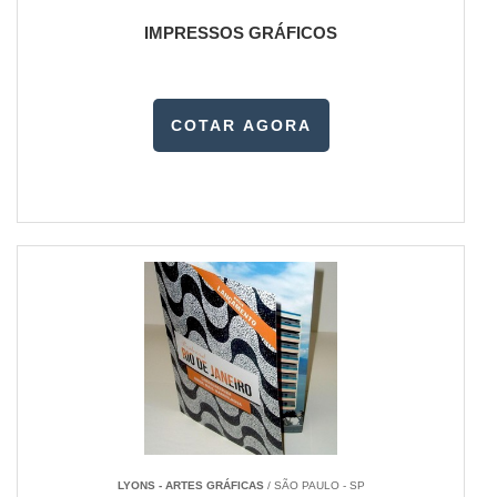
IMPRESSOS GRÁFICOS
COTAR AGORA
LYONS - ARTES GRÁFICAS
/ SÃO PAULO - SP