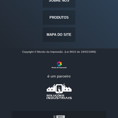
SOBRE NÓS
PRODUTOS
MAPA DO SITE
Copyright © Mundo da Impressão. (Lei 9610 de 19/02/1998)
é um parceiro
W3C