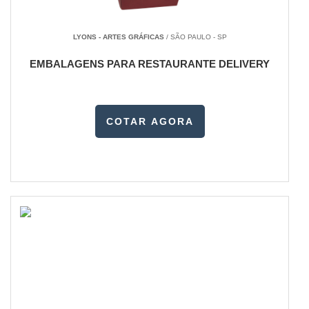
LYONS - ARTES GRÁFICAS
/ SÃO PAULO - SP
EMBALAGENS PARA RESTAURANTE DELIVERY
COTAR AGORA