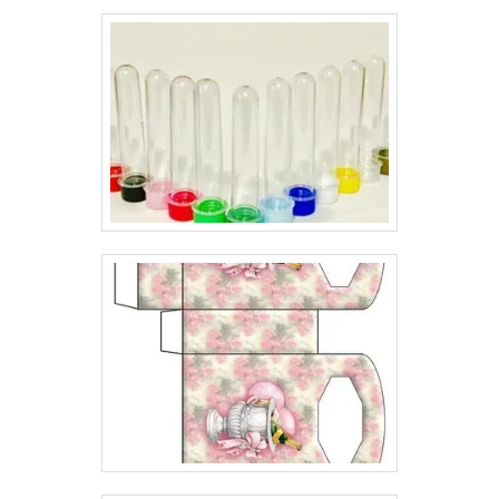
repletas de qualidade e sofisticação, sempre passando
a melhor impressão para as empresas e seus clientes..