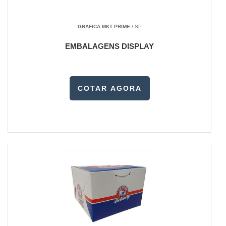
GRAFICA MKT PRIME
/ SP
EMBALAGENS DISPLAY
COTAR AGORA