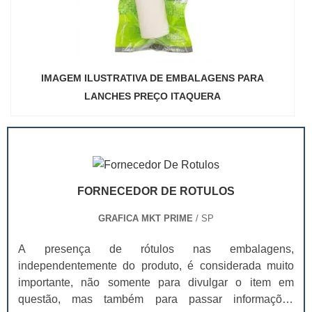
IMAGEM ILUSTRATIVA DE EMBALAGENS PARA
LANCHES PREÇO ITAQUERA
FORNECEDOR DE ROTULOS
GRAFICA MKT PRIME
/ SP
A presença de rótulos nas embalagens,
independentemente do produto, é considerada muito
importante, não somente para divulgar o item em
questão, mas também para passar informações