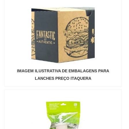
IMAGEM ILUSTRATIVA DE EMBALAGENS PARA
LANCHES PREÇO ITAQUERA