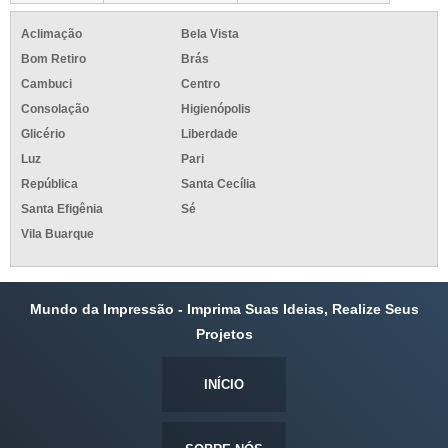
Aclimação
Bela Vista
Bom Retiro
Brás
Cambuci
Centro
Consolação
Higienópolis
Glicério
Liberdade
Luz
Pari
República
Santa Cecília
Santa Efigênia
Sé
Vila Buarque
Mundo da Impressão - Imprima Suas Ideias, Realize Seus
Projetos
INÍCIO