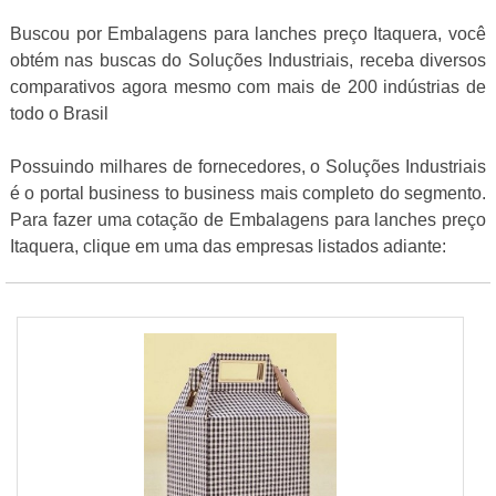
Buscou por Embalagens para lanches preço Itaquera, você
obtém nas buscas do Soluções Industriais, receba diversos
comparativos agora mesmo com mais de 200 indústrias de
todo o Brasil
Possuindo milhares de fornecedores, o Soluções Industriais
é o portal business to business mais completo do segmento.
Para fazer uma cotação de Embalagens para lanches preço
Itaquera, clique em uma das empresas listados adiante: