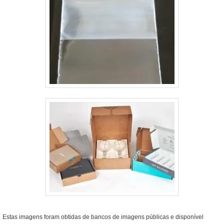
Estas imagens foram obtidas de bancos de imagens públicas e disponível