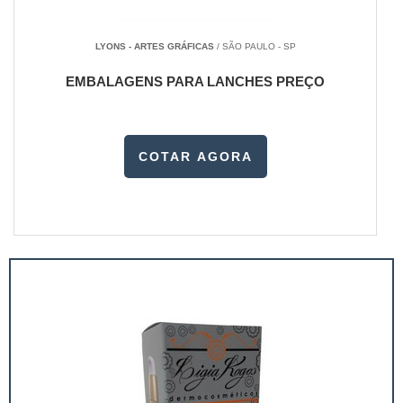
LYONS - ARTES GRÁFICAS
/ SÃO PAULO - SP
EMBALAGENS PARA LANCHES PREÇO
COTAR AGORA