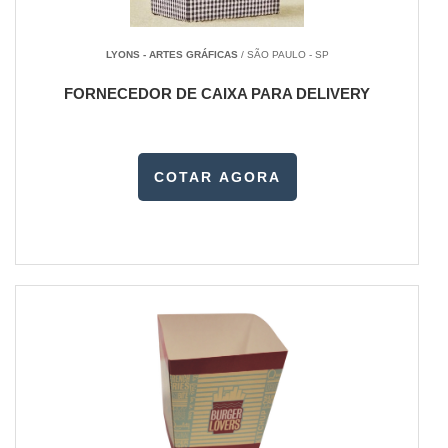
LYONS - ARTES GRÁFICAS
/ SÃO PAULO - SP
FORNECEDOR DE CAIXA PARA DELIVERY
COTAR AGORA