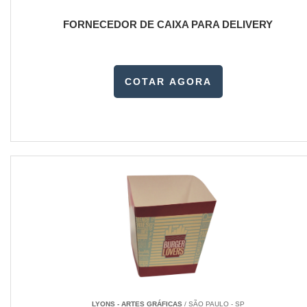
FORNECEDOR DE CAIXA PARA DELIVERY
COTAR AGORA
LYONS - ARTES GRÁFICAS
/ SÃO PAULO - SP