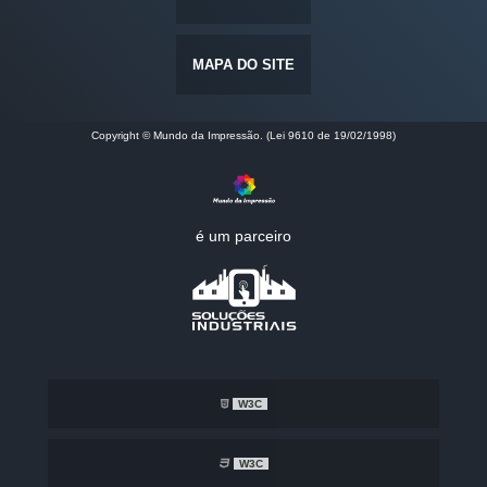
MAPA DO SITE
Copyright © Mundo da Impressão. (Lei 9610 de 19/02/1998)
é um parceiro
W3C
W3C