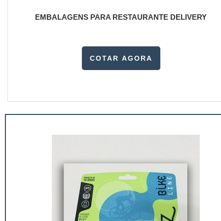
EMBALAGENS PARA RESTAURANTE DELIVERY
COTAR AGORA