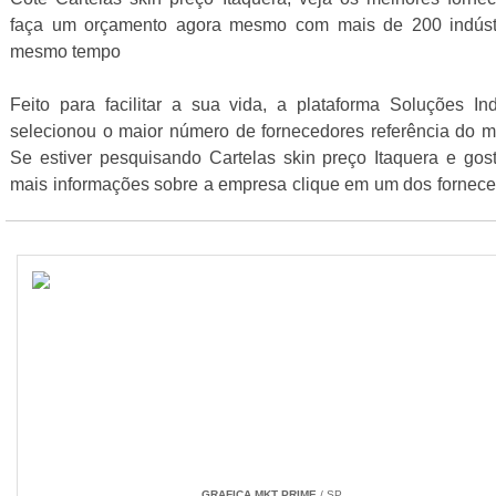
faça um orçamento agora mesmo com mais de 200 indúst
mesmo tempo
Feito para facilitar a sua vida, a plataforma Soluções Ind
selecionou o maior número de fornecedores referência do m
Se estiver pesquisando Cartelas skin preço Itaquera e gos
mais informações sobre a empresa clique em um dos fornece
seguir:
GRAFICA MKT PRIME
/ SP