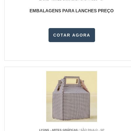
EMBALAGENS PARA LANCHES PREÇO
COTAR AGORA
LYONS - ARTES GRÁFICAS
/ SÃO PAULO - SP