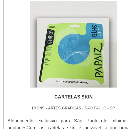
CARTELAS SKIN
LYONS - ARTES GRÁFICAS
/ SÃO PAULO - SP
Atendimento exclusivo para São PauloLote mínimo
unidadesCom as cartelas skin é possível acondicion