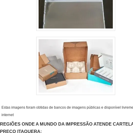
Estas imagens foram obtidas de bancos de imagens públicas e disponível livrem
internet
REGIÕES ONDE A MUNDO DA IMPRESSÃO ATENDE CARTELA
PREÇO ITAQUERA: