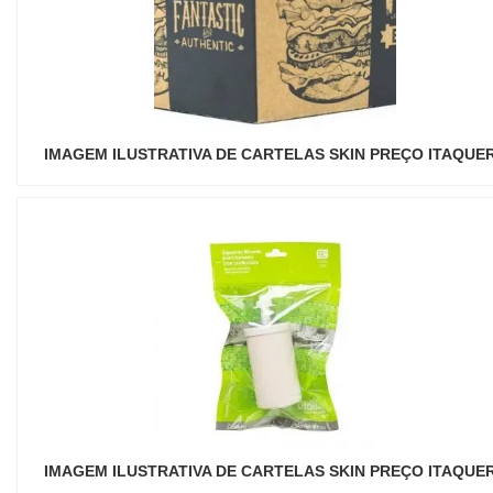
IMAGEM ILUSTRATIVA DE CARTELAS SKIN PREÇO ITAQUE
IMAGEM ILUSTRATIVA DE CARTELAS SKIN PREÇO ITAQUE