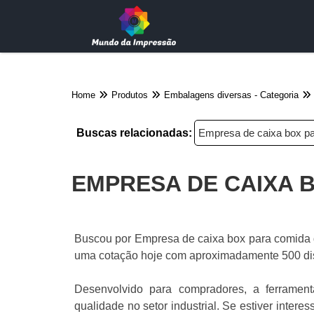
Home
Produtos
Embalagens diversas - Categoria
Buscas relacionadas:
Empresa de caixa box p
EMPRESA DE CAIXA 
Buscou por Empresa de caixa box para comida d
uma cotação hoje com aproximadamente 500 distr
Desenvolvido para compradores, a ferrament
qualidade no setor industrial. Se estiver inte