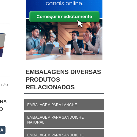
EMBALAGENS DIVERSAS
PRODUTOS
/ SÃO
RELACIONADOS
ARA
EMBALAGEM PARA LANCHE
O
EMBALAGEM PARA SANDUICHE
NATURAL
RA
EMBALAGEM PARA SANDUÍCHE