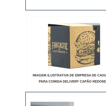
IMAGEM ILUSTRATIVA DE EMPRESA DE CAIX
PARA COMIDA DELIVERY CAPÃO REDON