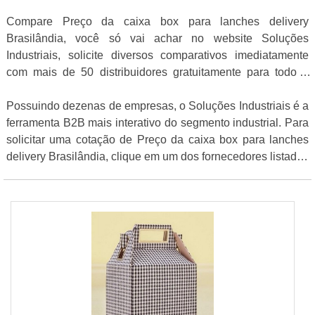
Compare Preço da caixa box para lanches delivery
Brasilândia, você só vai achar no website Soluções
Industriais, solicite diversos comparativos imediatamente
com mais de 50 distribuidores gratuitamente para todo o
Brasil
Possuindo dezenas de empresas, o Soluções Industriais é a
ferramenta B2B mais interativo do segmento industrial. Para
solicitar uma cotação de Preço da caixa box para lanches
delivery Brasilândia, clique em um dos fornecedores listados
abaixo: