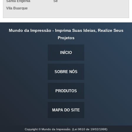
Santa Efigênia
Sé
Vila Buarque
Mundo da Impressão - Imprima Suas Ideias, Realize Seus
Projetos
INÍCIO
SOBRE NÓS
PRODUTOS
MAPA DO SITE
Copyright © Mundo da Impressão. (Lei 9610 de 19/02/1998)