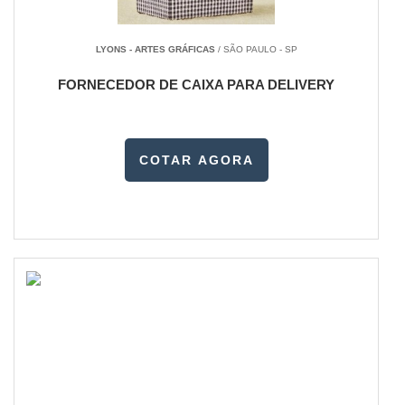
LYONS - ARTES GRÁFICAS
/ SÃO PAULO - SP
FORNECEDOR DE CAIXA PARA DELIVERY
COTAR AGORA