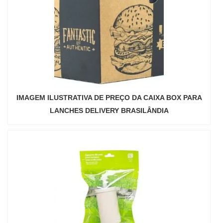
IMAGEM ILUSTRATIVA DE PREÇO DA CAIXA BOX PARA
LANCHES DELIVERY BRASILÂNDIA