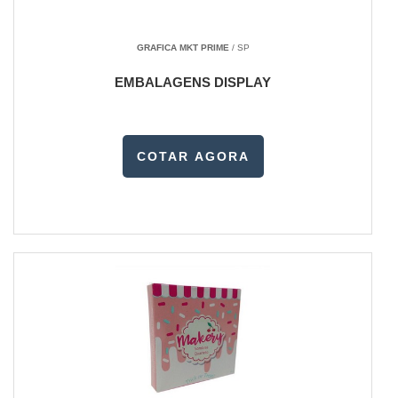
GRAFICA MKT PRIME
/ SP
EMBALAGENS DISPLAY
COTAR AGORA