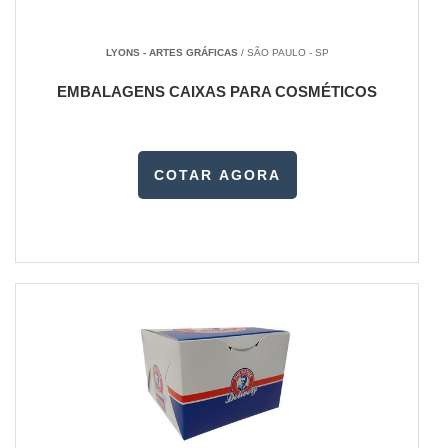
LYONS - ARTES GRÁFICAS
/ SÃO PAULO - SP
EMBALAGENS CAIXAS PARA COSMÉTICOS
COTAR AGORA