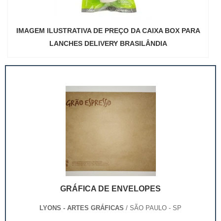
IMAGEM ILUSTRATIVA DE PREÇO DA CAIXA BOX PARA
LANCHES DELIVERY BRASILÂNDIA
GRÁFICA DE ENVELOPES
LYONS - ARTES GRÁFICAS
/ SÃO PAULO - SP