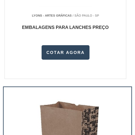
LYONS - ARTES GRÁFICAS
/ SÃO PAULO - SP
EMBALAGENS PARA LANCHES PREÇO
COTAR AGORA