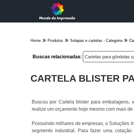
Home
Produtos
Solapas e cartelas - Categoria
Ca
Buscas relacionadas:
Cartelas para gôndolas s
CARTELA BLISTER P
Buscou por Cartela blister para embalagens, v
realize um orçamento hoje mesmo com mais de 
Possuindo milhares de empresas, o Soluções Indu
segmento industrial. Para fazer uma cotação