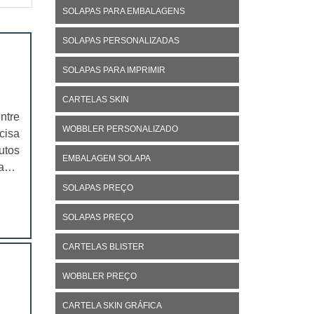
SOLAPAS PARA EMBALAGENS
SOLAPAS PERSONALIZADAS
SOLAPAS PARA IMPRIMIR
CARTELAS SKIN
ntre
WOBBLER PERSONALIZADO
cisa
utos
EMBALAGEM SOLAPA
ade,
. As
SOLAPAS PREÇO
SOLAPAS PREÇO
CARTELAS BLISTER
WOBBLER PREÇO
CARTELA SKIN GRÁFICA