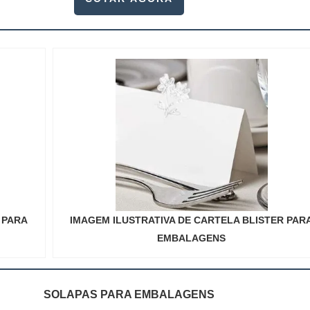
 PARA
IMAGEM ILUSTRATIVA DE CARTELA BLISTER PAR
EMBALAGENS
SOLAPAS PARA EMBALAGENS