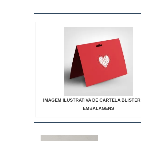
IMAGEM ILUSTRATIVA DE CARTELA BLISTER
EMBALAGENS