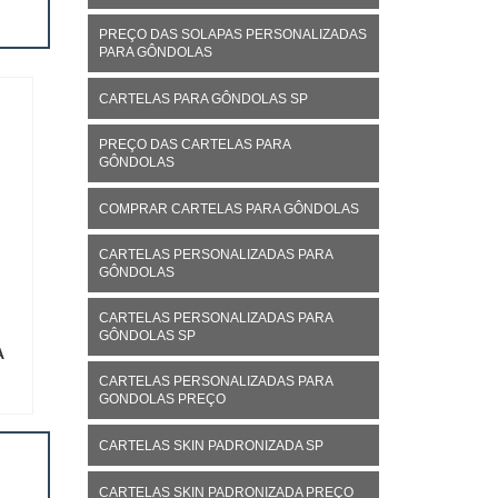
PREÇO DAS SOLAPAS PERSONALIZADAS
PARA GÔNDOLAS
CARTELAS PARA GÔNDOLAS SP
PREÇO DAS CARTELAS PARA
GÔNDOLAS
COMPRAR CARTELAS PARA GÔNDOLAS
CARTELAS PERSONALIZADAS PARA
GÔNDOLAS
CARTELAS PERSONALIZADAS PARA
GÔNDOLAS SP
A
CARTELAS PERSONALIZADAS PARA
GONDOLAS PREÇO
CARTELAS SKIN PADRONIZADA SP
CARTELAS SKIN PADRONIZADA PREÇO