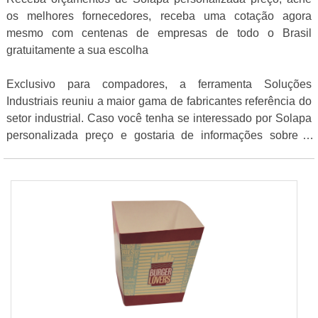
os melhores fornecedores, receba uma cotação agora
mesmo com centenas de empresas de todo o Brasil
gratuitamente a sua escolha
Exclusivo para compadores, a ferramenta Soluções
Industriais reuniu a maior gama de fabricantes referência do
setor industrial. Caso você tenha se interessado por Solapa
personalizada preço e gostaria de informações sobre o
fornecedor selecione um ou mais dos anuciantes a seguir: