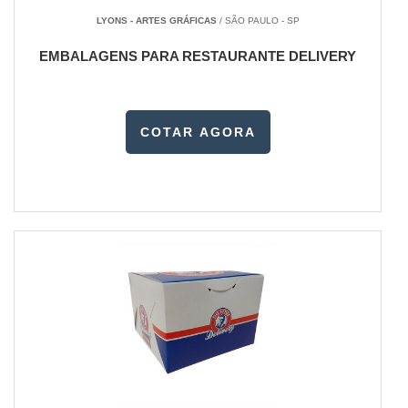
LYONS - ARTES GRÁFICAS
/ SÃO PAULO - SP
EMBALAGENS PARA RESTAURANTE DELIVERY
COTAR AGORA