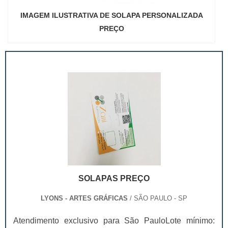
IMAGEM ILUSTRATIVA DE SOLAPA PERSONALIZADA
PREÇO
SOLAPAS PREÇO
LYONS - ARTES GRÁFICAS
/ SÃO PAULO - SP
Atendimento exclusivo para São PauloLote mínimo: