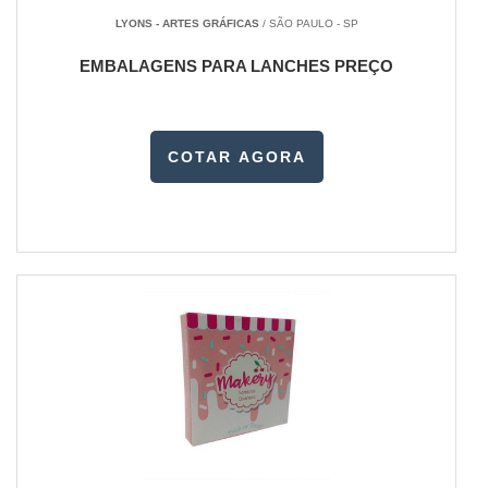
LYONS - ARTES GRÁFICAS
/ SÃO PAULO - SP
EMBALAGENS PARA LANCHES PREÇO
COTAR AGORA