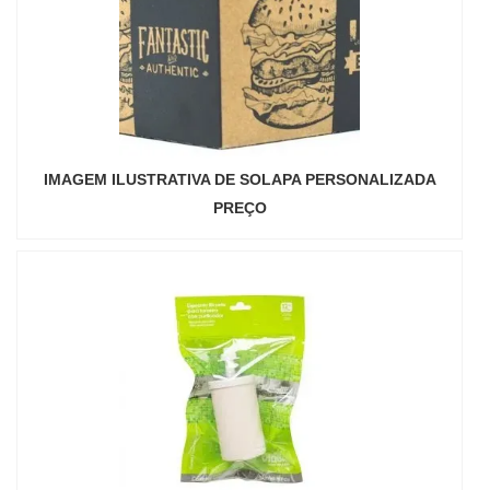
IMAGEM ILUSTRATIVA DE SOLAPA PERSONALIZADA
PREÇO