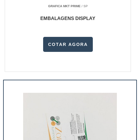
GRAFICA MKT PRIME
/ SP
EMBALAGENS DISPLAY
COTAR AGORA