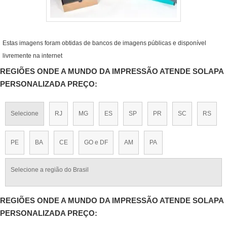
Estas imagens foram obtidas de bancos de imagens públicas e disponível
livremente na internet
REGIÕES ONDE A MUNDO DA IMPRESSÃO ATENDE SOLAPA
PERSONALIZADA PREÇO:
Selecione
RJ
MG
ES
SP
PR
SC
RS
PE
BA
CE
GO e DF
AM
PA
Selecione a região do Brasil
REGIÕES ONDE A MUNDO DA IMPRESSÃO ATENDE SOLAPA
PERSONALIZADA PREÇO: