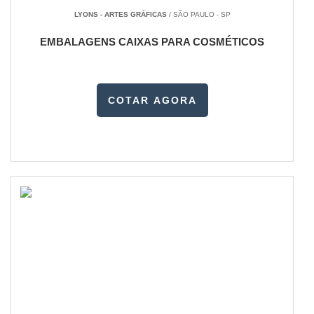
LYONS - ARTES GRÁFICAS
/ SÃO PAULO - SP
EMBALAGENS CAIXAS PARA COSMÉTICOS
COTAR AGORA