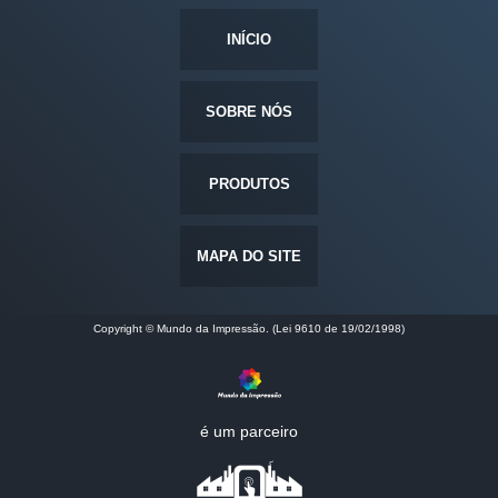
INÍCIO
SOBRE NÓS
PRODUTOS
MAPA DO SITE
Copyright © Mundo da Impressão. (Lei 9610 de 19/02/1998)
é um parceiro