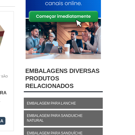
EMBALAGENS DIVERSAS
/ SÃO
PRODUTOS
RELACIONADOS
ARA
E
EMBALAGEM PARA LANCHE
EMBALAGEM PARA SANDUICHE
NATURAL
RA
EMBALAGEM PARA SANDUÍCHE