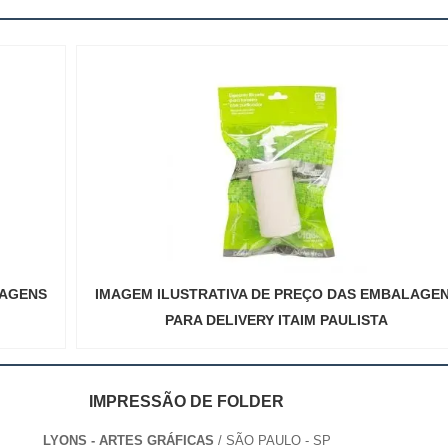
LAGENS
IMAGEM ILUSTRATIVA DE PREÇO DAS EMBALAGE
PARA DELIVERY ITAIM PAULISTA
IMPRESSÃO DE FOLDER
LYONS - ARTES GRÁFICAS
/ SÃO PAULO - SP