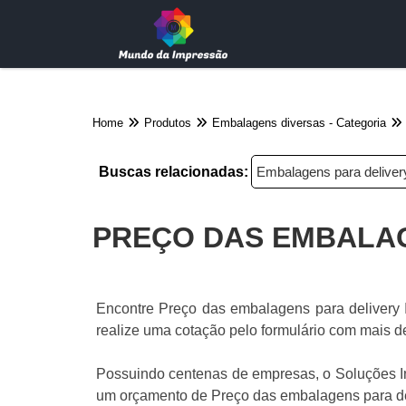
Home
Produtos
Embalagens diversas - Categoria
Buscas relacionadas:
Embalagens para deliver
PREÇO DAS EMBALAG
Encontre Preço das embalagens para delivery It
realize uma cotação pelo formulário com mais de
Possuindo centenas de empresas, o Soluções Ind
um orçamento de Preço das embalagens para del