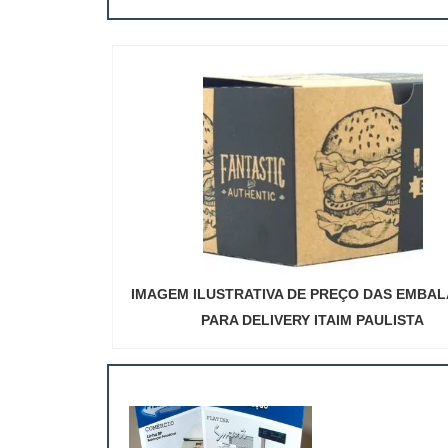
IMAGEM ILUSTRATIVA DE PREÇO DAS EMBA
PARA DELIVERY ITAIM PAULISTA