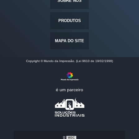
SOBRE NÓS
PRODUTOS
MAPA DO SITE
Copyright © Mundo da Impressão. (Lei 9610 de 19/02/1998)
é um parceiro
W3C