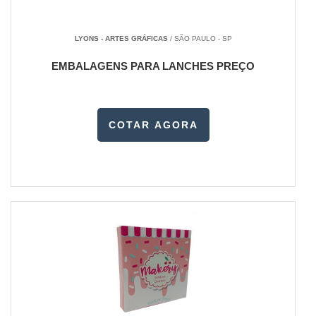
LYONS - ARTES GRÁFICAS
/ SÃO PAULO - SP
EMBALAGENS PARA LANCHES PREÇO
COTAR AGORA