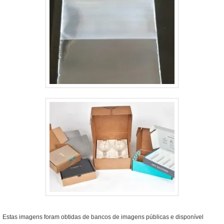
Estas imagens foram obtidas de bancos de imagens públicas e disponível