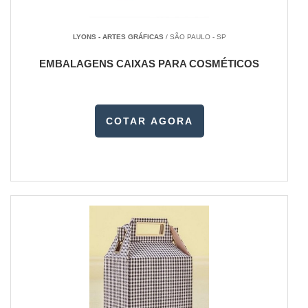
LYONS - ARTES GRÁFICAS
/ SÃO PAULO - SP
EMBALAGENS CAIXAS PARA COSMÉTICOS
COTAR AGORA