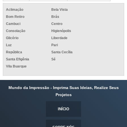
Aclimação
Bela Vista
Bom Retiro
Brás
Cambuci
Centro
Consolação
Higienópolis
Glicério
Liberdade
Luz
Pari
República
Santa Cecília
Santa Efigênia
Sé
Vila Buarque
Mundo da Impressão - Imprima Suas Ideias, Realize Seus
Projetos
INÍCIO