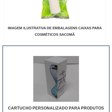
IMAGEM ILUSTRATIVA DE EMBALAGENS CAIXAS PARA
COSMÉTICOS SACOMÃ
CARTUCHO PERSONALIZADO PARA PRODUTOS