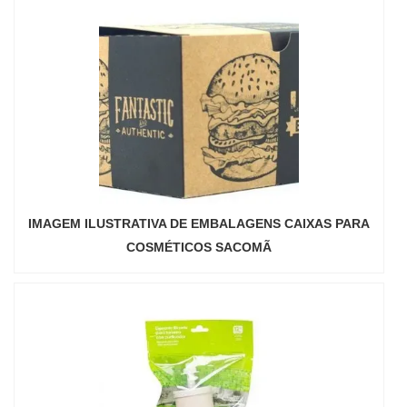
IMAGEM ILUSTRATIVA DE EMBALAGENS CAIXAS PARA
COSMÉTICOS SACOMÃ