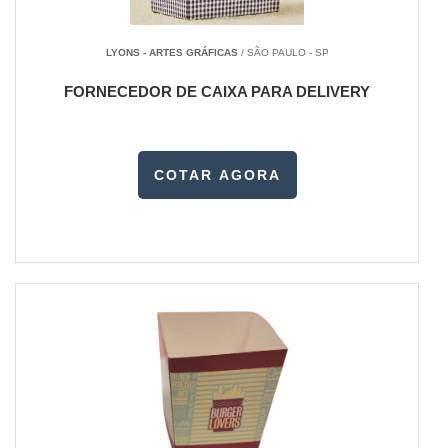
LYONS - ARTES GRÁFICAS
/ SÃO PAULO - SP
FORNECEDOR DE CAIXA PARA DELIVERY
COTAR AGORA