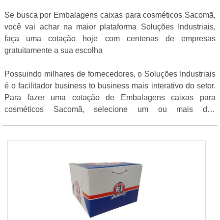
Se busca por Embalagens caixas para cosméticos Sacomã,
você vai achar na maior plataforma Soluções Industriais,
faça uma cotação hoje com centenas de empresas
gratuitamente a sua escolha
Possuindo milhares de fornecedores, o Soluções Industriais
é o facilitador business to business mais interativo do setor.
Para fazer uma cotação de Embalagens caixas para
cosméticos Sacomã, selecione um ou mais dos
fornecedores a seguir: