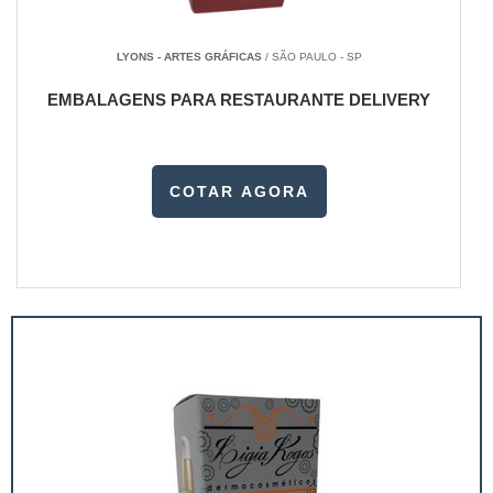
LYONS - ARTES GRÁFICAS
/ SÃO PAULO - SP
EMBALAGENS PARA RESTAURANTE DELIVERY
COTAR AGORA