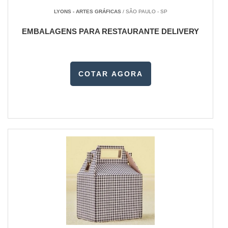
LYONS - ARTES GRÁFICAS
/ SÃO PAULO - SP
EMBALAGENS PARA RESTAURANTE DELIVERY
COTAR AGORA