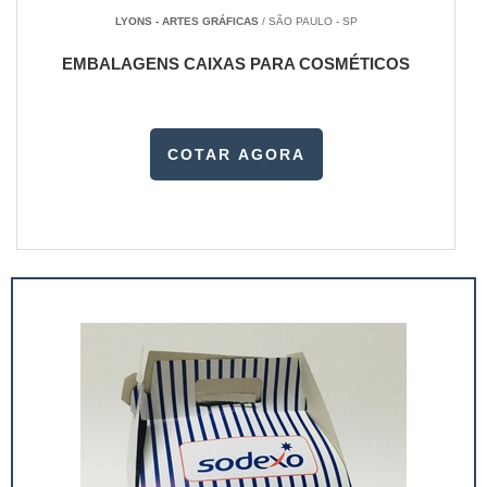
LYONS - ARTES GRÁFICAS
/ SÃO PAULO - SP
EMBALAGENS CAIXAS PARA COSMÉTICOS
COTAR AGORA