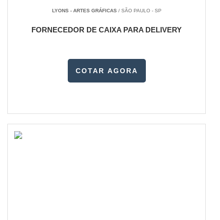
LYONS - ARTES GRÁFICAS
/ SÃO PAULO - SP
FORNECEDOR DE CAIXA PARA DELIVERY
COTAR AGORA