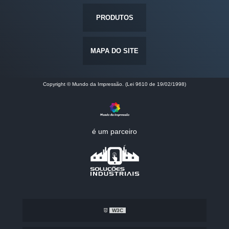
PRODUTOS
MAPA DO SITE
Copyright © Mundo da Impressão. (Lei 9610 de 19/02/1998)
é um parceiro
W3C