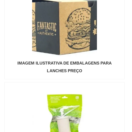
IMAGEM ILUSTRATIVA DE EMBALAGENS PARA
LANCHES PREÇO