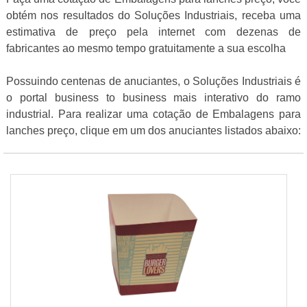
obtém nos resultados do Soluções Industriais, receba uma
estimativa de preço pela internet com dezenas de
fabricantes ao mesmo tempo gratuitamente a sua escolha
Possuindo centenas de anuciantes, o Soluções Industriais é
o portal business to business mais interativo do ramo
industrial. Para realizar uma cotação de Embalagens para
lanches preço, clique em um dos anuciantes listados abaixo: