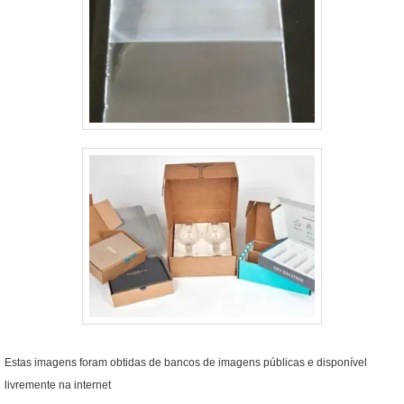
Estas imagens foram obtidas de bancos de imagens públicas e disponível
livremente na internet