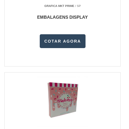
GRAFICA MKT PRIME
/ SP
EMBALAGENS DISPLAY
COTAR AGORA