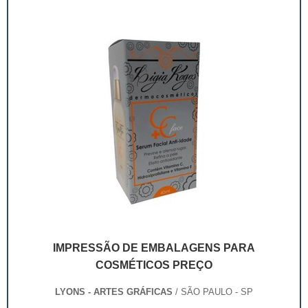
conservará a sua aparência. Além d...
IMPRESSÃO DE EMBALAGENS PARA
COSMÉTICOS PREÇO
LYONS - ARTES GRÁFICAS
/ SÃO PAULO - SP