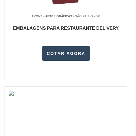
LYONS - ARTES GRÁFICAS
/ SÃO PAULO - SP
EMBALAGENS PARA RESTAURANTE DELIVERY
COTAR AGORA