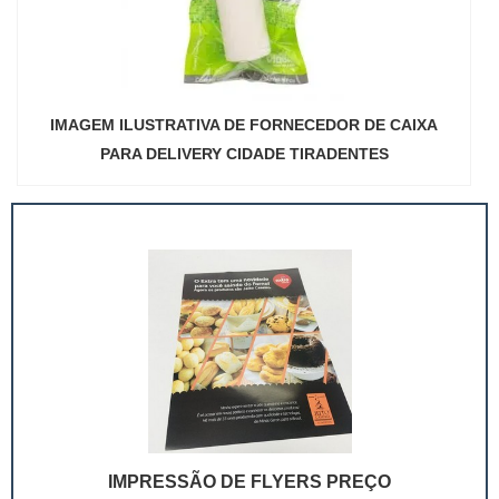
IMAGEM ILUSTRATIVA DE FORNECEDOR DE CAIXA
PARA DELIVERY CIDADE TIRADENTES
IMPRESSÃO DE FLYERS PREÇO