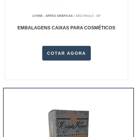
LYONS - ARTES GRÁFICAS
/ SÃO PAULO - SP
EMBALAGENS CAIXAS PARA COSMÉTICOS
COTAR AGORA