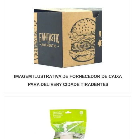
IMAGEM ILUSTRATIVA DE FORNECEDOR DE CAIXA
PARA DELIVERY CIDADE TIRADENTES