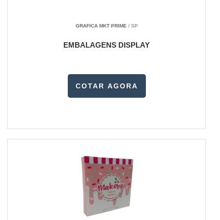
GRAFICA MKT PRIME
/ SP
EMBALAGENS DISPLAY
COTAR AGORA