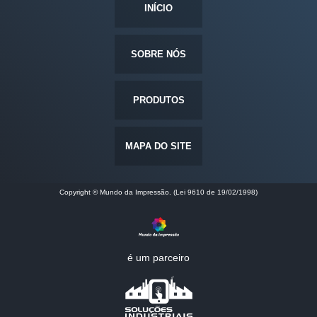
INÍCIO
SOBRE NÓS
PRODUTOS
MAPA DO SITE
Copyright © Mundo da Impressão. (Lei 9610 de 19/02/1998)
é um parceiro