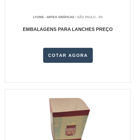
LYONS - ARTES GRÁFICAS
/ SÃO PAULO - SP
EMBALAGENS PARA LANCHES PREÇO
COTAR AGORA