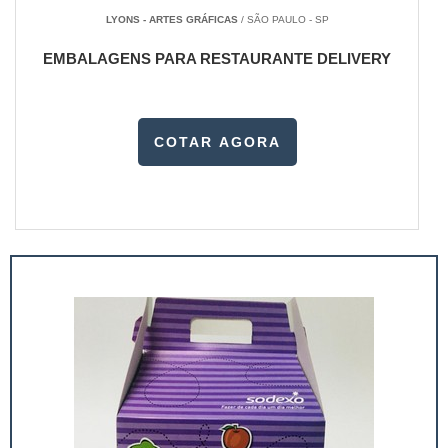
LYONS - ARTES GRÁFICAS
/ SÃO PAULO - SP
EMBALAGENS PARA RESTAURANTE DELIVERY
COTAR AGORA