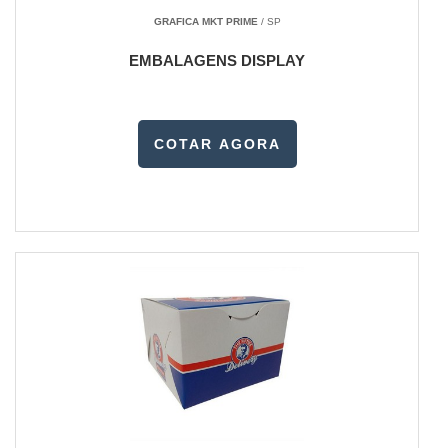
GRAFICA MKT PRIME
/ SP
EMBALAGENS DISPLAY
COTAR AGORA