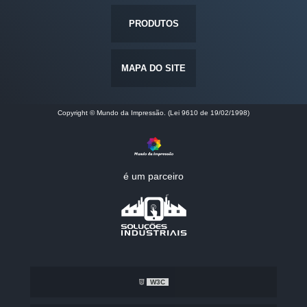
PRODUTOS
MAPA DO SITE
Copyright © Mundo da Impressão. (Lei 9610 de 19/02/1998)
é um parceiro
W3C