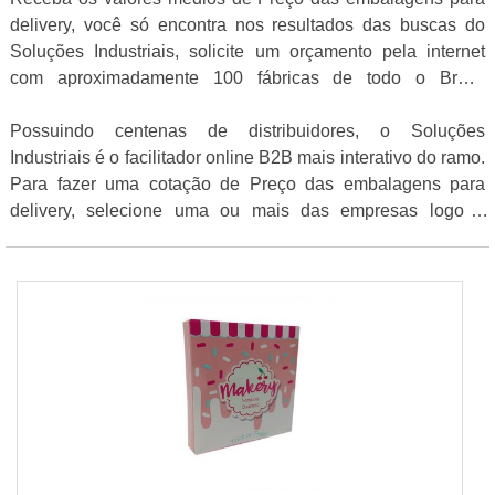
delivery, você só encontra nos resultados das buscas do
Soluções Industriais, solicite um orçamento pela internet
com aproximadamente 100 fábricas de todo o Brasil
gratuitamente para todo o Brasil
Possuindo centenas de distribuidores, o Soluções
Industriais é o facilitador online B2B mais interativo do ramo.
Para fazer uma cotação de Preço das embalagens para
delivery, selecione uma ou mais das empresas logo a
seguir: