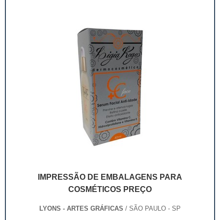
industrial, farmacêutico e cosmético. ...
IMPRESSÃO DE EMBALAGENS PARA
COSMÉTICOS PREÇO
LYONS - ARTES GRÁFICAS
/ SÃO PAULO - SP