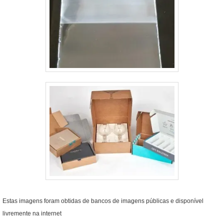
Estas imagens foram obtidas de bancos de imagens públicas e disponível
livremente na internet