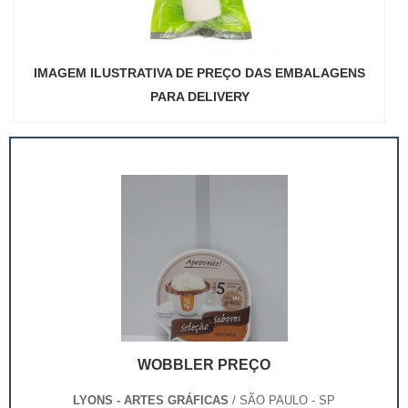
IMAGEM ILUSTRATIVA DE PREÇO DAS EMBALAGENS
PARA DELIVERY
WOBBLER PREÇO
LYONS - ARTES GRÁFICAS
/ SÃO PAULO - SP