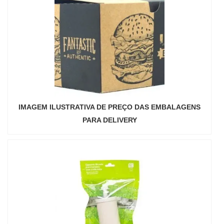
IMAGEM ILUSTRATIVA DE PREÇO DAS EMBALAGENS
PARA DELIVERY