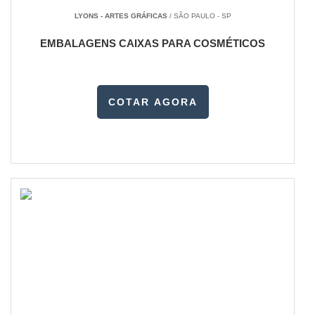
LYONS - ARTES GRÁFICAS
/ SÃO PAULO - SP
EMBALAGENS CAIXAS PARA COSMÉTICOS
COTAR AGORA