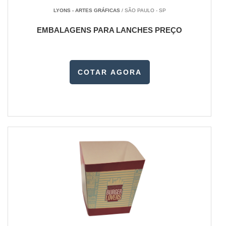
LYONS - ARTES GRÁFICAS
/ SÃO PAULO - SP
EMBALAGENS PARA LANCHES PREÇO
COTAR AGORA