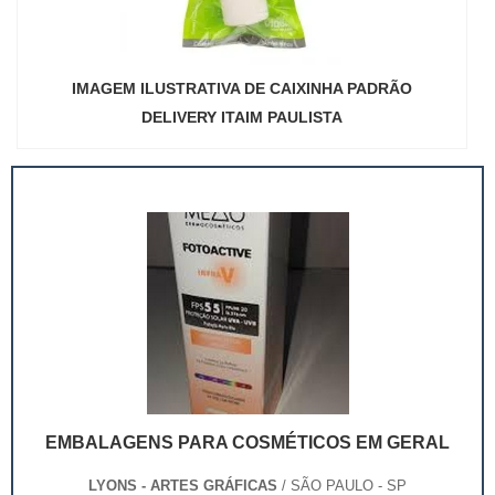
IMAGEM ILUSTRATIVA DE CAIXINHA PADRÃO
DELIVERY ITAIM PAULISTA
EMBALAGENS PARA COSMÉTICOS EM GERAL
LYONS - ARTES GRÁFICAS
/ SÃO PAULO - SP