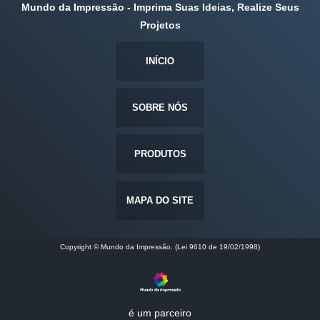
Mundo da Impressão - Imprima Suas Ideias, Realize Seus
Projetos
INÍCIO
SOBRE NÓS
PRODUTOS
MAPA DO SITE
Copyright © Mundo da Impressão. (Lei 9610 de 19/02/1998)
é um parceiro