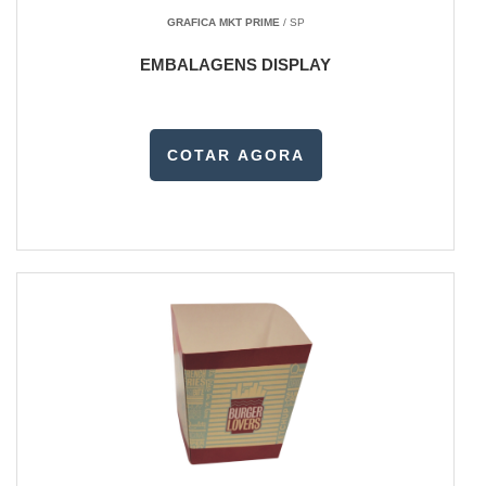
GRAFICA MKT PRIME
/ SP
EMBALAGENS DISPLAY
COTAR AGORA