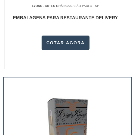
LYONS - ARTES GRÁFICAS
/ SÃO PAULO - SP
EMBALAGENS PARA RESTAURANTE DELIVERY
COTAR AGORA