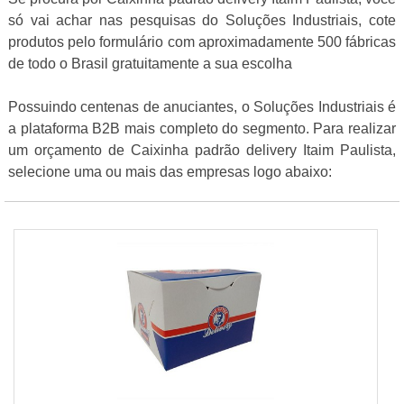
só vai achar nas pesquisas do Soluções Industriais, cote
produtos pelo formulário com aproximadamente 500 fábricas
de todo o Brasil gratuitamente a sua escolha
Possuindo centenas de anuciantes, o Soluções Industriais é
a plataforma B2B mais completo do segmento. Para realizar
um orçamento de Caixinha padrão delivery Itaim Paulista,
selecione uma ou mais das empresas logo abaixo: