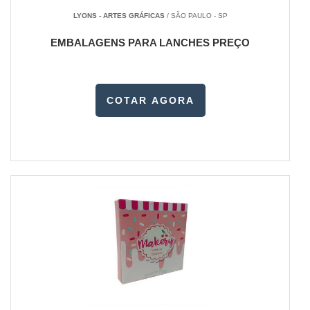
LYONS - ARTES GRÁFICAS
/ SÃO PAULO - SP
EMBALAGENS PARA LANCHES PREÇO
COTAR AGORA