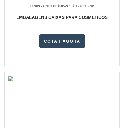
LYONS - ARTES GRÁFICAS
/ SÃO PAULO - SP
EMBALAGENS CAIXAS PARA COSMÉTICOS
COTAR AGORA