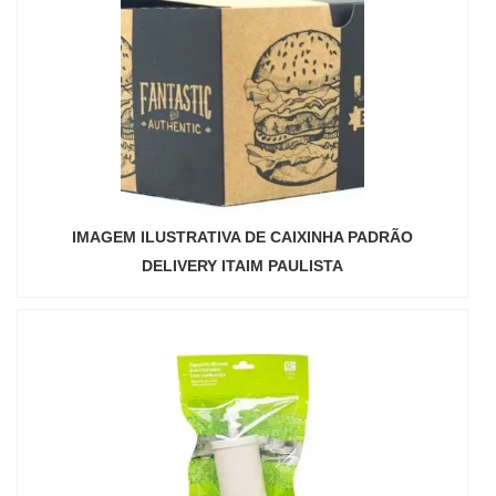
IMAGEM ILUSTRATIVA DE CAIXINHA PADRÃO
DELIVERY ITAIM PAULISTA