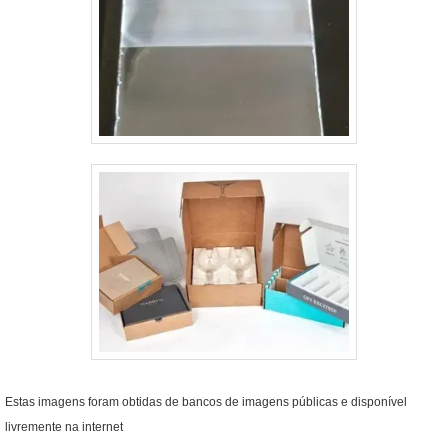
Estas imagens foram obtidas de bancos de imagens públicas e disponível
livremente na internet