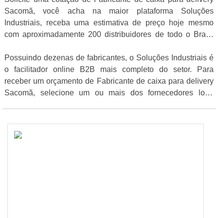
Sacomã, você acha na maior plataforma Soluções
Industriais, receba uma estimativa de preço hoje mesmo
com aproximadamente 200 distribuidores de todo o Brasil
gratuitamente para todo o Brasil
Possuindo dezenas de fabricantes, o Soluções Industriais é
o facilitador online B2B mais completo do setor. Para
receber um orçamento de Fabricante de caixa para delivery
Sacomã, selecione um ou mais dos fornecedores logo
abaixo: