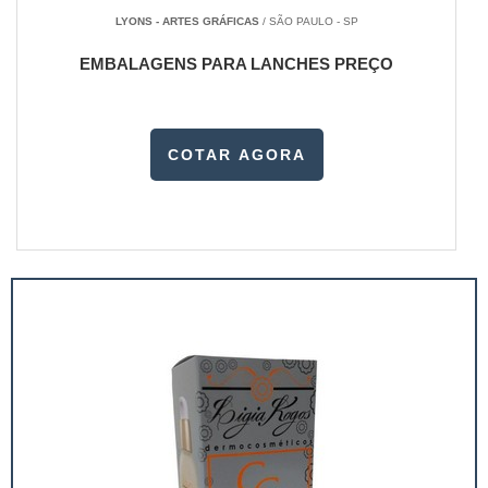
LYONS - ARTES GRÁFICAS
/ SÃO PAULO - SP
EMBALAGENS PARA LANCHES PREÇO
COTAR AGORA