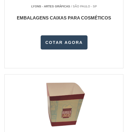
LYONS - ARTES GRÁFICAS
/ SÃO PAULO - SP
EMBALAGENS CAIXAS PARA COSMÉTICOS
COTAR AGORA