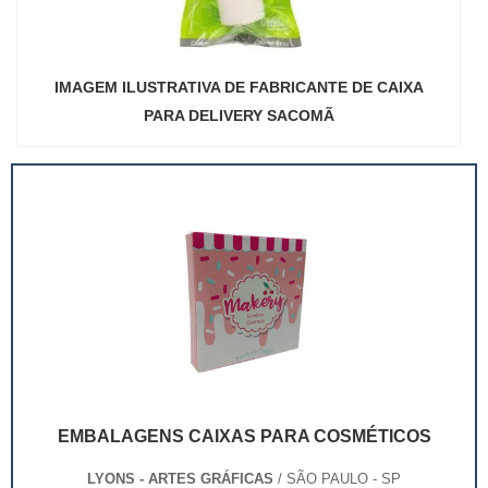
IMAGEM ILUSTRATIVA DE FABRICANTE DE CAIXA
PARA DELIVERY SACOMÃ
EMBALAGENS CAIXAS PARA COSMÉTICOS
LYONS - ARTES GRÁFICAS
/ SÃO PAULO - SP