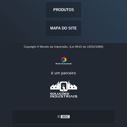
PRODUTOS
MAPA DO SITE
Copyright © Mundo da Impressão. (Lei 9610 de 19/02/1998)
é um parceiro
W3C