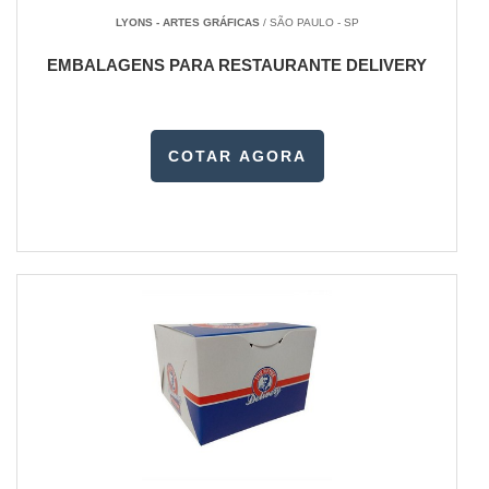
LYONS - ARTES GRÁFICAS
/ SÃO PAULO - SP
EMBALAGENS PARA RESTAURANTE DELIVERY
COTAR AGORA