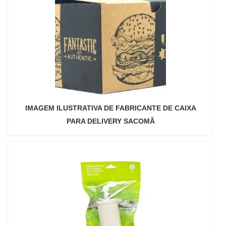
IMAGEM ILUSTRATIVA DE FABRICANTE DE CAIXA
PARA DELIVERY SACOMÃ