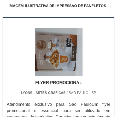
IMAGEM ILUSTRATIVA DE IMPRESSÃO DE PANFLETOS
FLYER PROMOCIONAL
LYONS - ARTES GRÁFICAS
/ SÃO PAULO - SP
Atendimento exclusivo para São PauloUm flyer
promocional é essencial para ser utilizado em
campanhas de marketing. Caracterizado principalmente