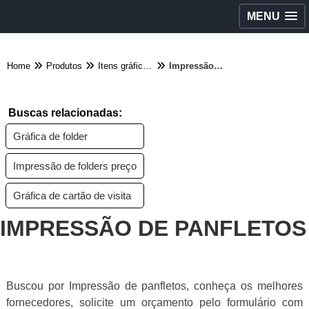
MENU
Home
Produtos
Itens gráficos - Categoria
Impressão de panfletos
Buscas relacionadas:
Gráfica de folder
Impressão de folders preço
Gráfica de cartão de visita
IMPRESSÃO DE PANFLETOS
Buscou por Impressão de panfletos, conheça os melhores
fornecedores, solicite um orçamento pelo formulário com