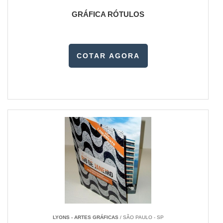
GRÁFICA RÓTULOS
COTAR AGORA
LYONS - ARTES GRÁFICAS
/ SÃO PAULO - SP