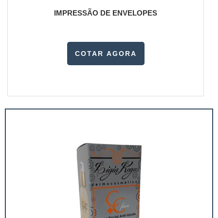
IMPRESSÃO DE ENVELOPES
COTAR AGORA