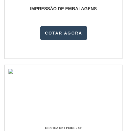
IMPRESSÃO DE EMBALAGENS
COTAR AGORA
GRAFICA MKT PRIME
/ SP