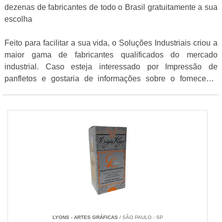
dezenas de fabricantes de todo o Brasil gratuitamente a sua
escolha
Feito para facilitar a sua vida, o Soluções Industriais criou a
maior gama de fabricantes qualificados do mercado
industrial. Caso esteja interessado por Impressão de
panfletos e gostaria de informações sobre o fornecedor
clique em um ou mais dos fornecedores listados abaixo:
LYONS - ARTES GRÁFICAS
/ SÃO PAULO - SP