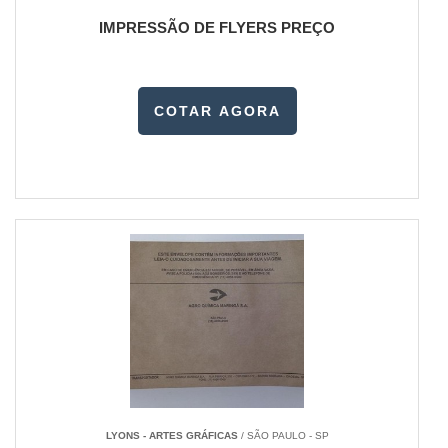
IMPRESSÃO DE FLYERS PREÇO
COTAR AGORA
LYONS - ARTES GRÁFICAS
/ SÃO PAULO - SP