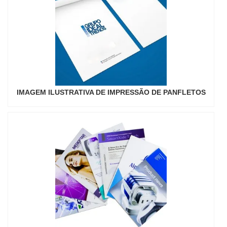
IMAGEM ILUSTRATIVA DE IMPRESSÃO DE PANFLETOS