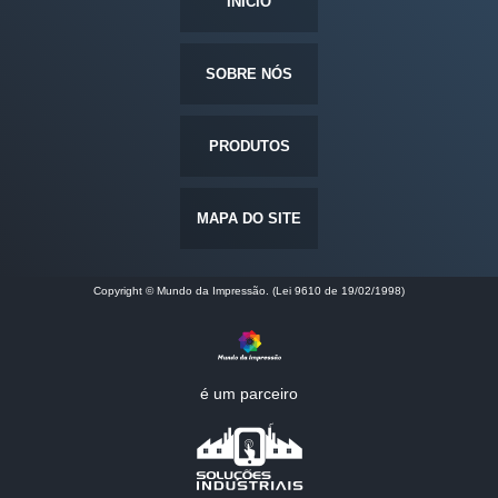
INÍCIO
SOBRE NÓS
PRODUTOS
MAPA DO SITE
Copyright © Mundo da Impressão. (Lei 9610 de 19/02/1998)
é um parceiro